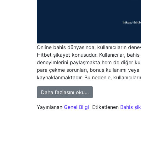
Online bahis dünyasında, kullanıcıların dene
Hitbet şikayet konusudur. Kullanıcılar, bahis 
deneyimlerini paylaşmakta hem de diğer kullan
para çekme sorunları, bonus kullanımı veya mü
kaynaklanmaktadır. Bu nedenle, kullanıcıların
from Hitbet Şikayet M
Daha fazlasını oku…
Yayınlanan
Genel Bilgi
Etiketlenen
Bahis şik