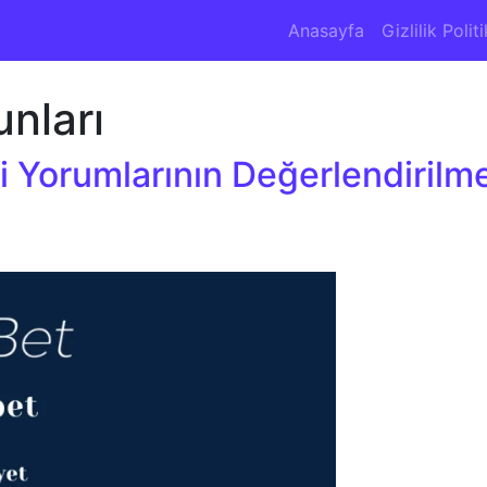
Anasayfa
Gizlilik Polit
unları
i Yorumlarının Değerlendirilm