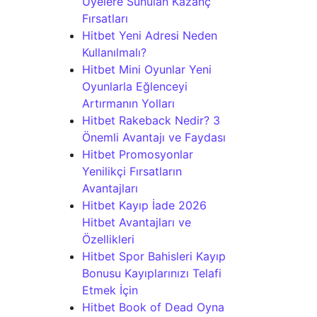
Üyelere Sunulan Kazanç
Fırsatları
Hitbet Yeni Adresi Neden
Kullanılmalı?
Hitbet Mini Oyunlar Yeni
Oyunlarla Eğlenceyi
Artırmanın Yolları
Hitbet Rakeback Nedir? 3
Önemli Avantajı ve Faydası
Hitbet Promosyonlar
Yenilikçi Fırsatların
Avantajları
Hitbet Kayıp İade 2026
Hitbet Avantajları ve
Özellikleri
Hitbet Spor Bahisleri Kayıp
Bonusu Kayıplarınızı Telafi
Etmek İçin
Hitbet Book of Dead Oyna