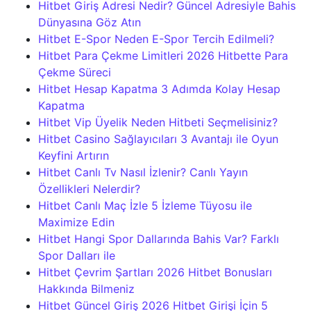
Hitbet Giriş Adresi Nedir? Güncel Adresiyle Bahis
Dünyasına Göz Atın
Hitbet E-Spor Neden E-Spor Tercih Edilmeli?
Hitbet Para Çekme Limitleri 2026 Hitbette Para
Çekme Süreci
Hitbet Hesap Kapatma 3 Adımda Kolay Hesap
Kapatma
Hitbet Vip Üyelik Neden Hitbeti Seçmelisiniz?
Hitbet Casino Sağlayıcıları 3 Avantajı ile Oyun
Keyfini Artırın
Hitbet Canlı Tv Nasıl İzlenir? Canlı Yayın
Özellikleri Nelerdir?
Hitbet Canlı Maç İzle 5 İzleme Tüyosu ile
Maximize Edin
Hitbet Hangi Spor Dallarında Bahis Var? Farklı
Spor Dalları ile
Hitbet Çevrim Şartları 2026 Hitbet Bonusları
Hakkında Bilmeniz
Hitbet Güncel Giriş 2026 Hitbet Girişi İçin 5