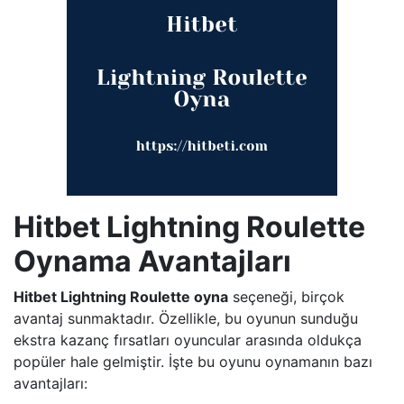
Hitbet Lightning Roulette
Oynama Avantajları
Hitbet Lightning Roulette oyna
seçeneği, birçok
avantaj sunmaktadır. Özellikle, bu oyunun sunduğu
ekstra kazanç fırsatları oyuncular arasında oldukça
popüler hale gelmiştir. İşte bu oyunu oynamanın bazı
avantajları: