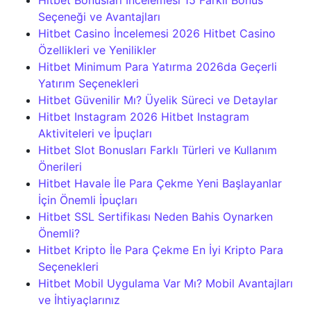
Hitbet Bonusları İncelemesi 15 Farklı Bonus
Seçeneği ve Avantajları
Hitbet Casino İncelemesi 2026 Hitbet Casino
Özellikleri ve Yenilikler
Hitbet Minimum Para Yatırma 2026da Geçerli
Yatırım Seçenekleri
Hitbet Güvenilir Mı? Üyelik Süreci ve Detaylar
Hitbet Instagram 2026 Hitbet Instagram
Aktiviteleri ve İpuçları
Hitbet Slot Bonusları Farklı Türleri ve Kullanım
Önerileri
Hitbet Havale İle Para Çekme Yeni Başlayanlar
İçin Önemli İpuçları
Hitbet SSL Sertifikası Neden Bahis Oynarken
Önemli?
Hitbet Kripto İle Para Çekme En İyi Kripto Para
Seçenekleri
Hitbet Mobil Uygulama Var Mı? Mobil Avantajları
ve İhtiyaçlarınız