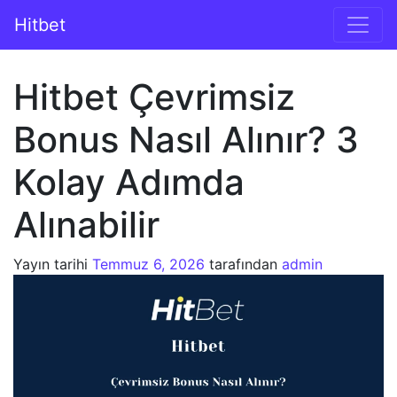
İçeriğe geç
Hitbet
Ana gezinti
Hitbet Çevrimsiz
Bonus Nasıl Alınır? 3
Kolay Adımda
Alınabilir
Yayın tarihi
Temmuz 6, 2026
tarafından
admin