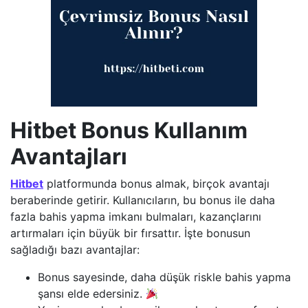
Hitbet Bonus Kullanım
Avantajları
Hitbet
platformunda bonus almak, birçok avantajı
beraberinde getirir. Kullanıcıların, bu bonus ile daha
fazla bahis yapma imkanı bulmaları, kazançlarını
artırmaları için büyük bir fırsattır. İşte bonusun
sağladığı bazı avantajlar:
Bonus sayesinde, daha düşük riskle bahis yapma
şansı elde edersiniz.