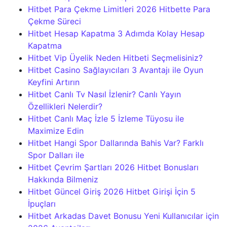
Hitbet Para Çekme Limitleri 2026 Hitbette Para
Çekme Süreci
Hitbet Hesap Kapatma 3 Adımda Kolay Hesap
Kapatma
Hitbet Vip Üyelik Neden Hitbeti Seçmelisiniz?
Hitbet Casino Sağlayıcıları 3 Avantajı ile Oyun
Keyfini Artırın
Hitbet Canlı Tv Nasıl İzlenir? Canlı Yayın
Özellikleri Nelerdir?
Hitbet Canlı Maç İzle 5 İzleme Tüyosu ile
Maximize Edin
Hitbet Hangi Spor Dallarında Bahis Var? Farklı
Spor Dalları ile
Hitbet Çevrim Şartları 2026 Hitbet Bonusları
Hakkında Bilmeniz
Hitbet Güncel Giriş 2026 Hitbet Girişi İçin 5
İpuçları
Hitbet Arkadas Davet Bonusu Yeni Kullanıcılar için