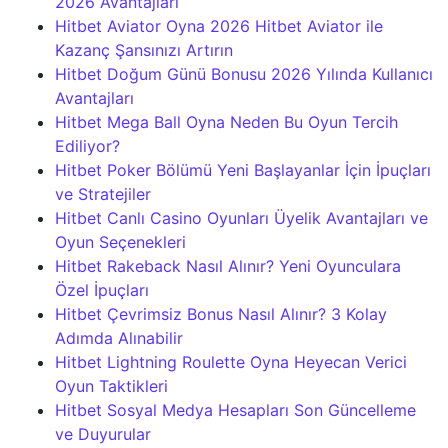
2026 Avantajları
Hitbet Aviator Oyna 2026 Hitbet Aviator ile
Kazanç Şansınızı Artırın
Hitbet Doğum Günü Bonusu 2026 Yılında Kullanıcı
Avantajları
Hitbet Mega Ball Oyna Neden Bu Oyun Tercih
Ediliyor?
Hitbet Poker Bölümü Yeni Başlayanlar İçin İpuçları
ve Stratejiler
Hitbet Canlı Casino Oyunları Üyelik Avantajları ve
Oyun Seçenekleri
Hitbet Rakeback Nasıl Alınır? Yeni Oyunculara
Özel İpuçları
Hitbet Çevrimsiz Bonus Nasıl Alınır? 3 Kolay
Adımda Alınabilir
Hitbet Lightning Roulette Oyna Heyecan Verici
Oyun Taktikleri
Hitbet Sosyal Medya Hesapları Son Güncelleme
ve Duyurular