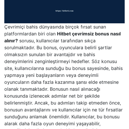
Çevrimiçi bahis dünyasında birçok fırsat sunan
platformlardan biri olan
Hitbet çevrimsiz bonus nasıl
alınır?
sorusu, kullanıcılar tarafından sıkça
sorulmaktadır. Bu bonus, oyunculara belirli şartlar
olmaksızın sunulan bir avantajdır ve bahis
deneyimlerini zenginleştirmeyi hedefler. Söz konusu
site, kullanıcılarına sunduğu bu bonus sayesinde, bahis
yapmaya yeni başlayanların veya deneyimli
oyuncuların daha fazla kazanma şansı elde etmesine
olanak tanımaktadır. Bonusun nasıl alınacağı
konusunda izlenecek adımlar net bir şekilde
belirlenmiştir. Ancak, bu adımları takip etmeden önce,
bonusun avantajlarını ve kullanıcılar için ne tür fırsatlar
sunduğunu anlamak önemlidir. Kullanıcılar, bu bonusu
alarak daha fazla oyun deneyimi yaşayabilir,