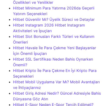
Özellikleri ve Yenilikler
Hitbet Minimum Para Yatırma 2026da Geçerli
Yatırım Seçenekleri
Hitbet Güvenilir Mı? Üyelik Süreci ve Detaylar
Hitbet Instagram 2026 Hitbet Instagram
Aktiviteleri ve İpuçları
Hitbet Slot Bonusları Farklı Türleri ve Kullanım
Önerileri
Hitbet Havale İle Para Çekme Yeni Başlayanlar
İçin Önemli İpuçları
Hitbet SSL Sertifikası Neden Bahis Oynarken
Önemli?
Hitbet Kripto İle Para Çekme En İyi Kripto Para
Seçenekleri
Hitbet Mobil Uygulama Var Mı? Mobil Avantajları
ve İhtiyaçlarınız
Hitbet Giriş Adresi Nedir? Güncel Adresiyle Bahis
Dünyasına Göz Atın
Hitbet E-Spor Neden E-Spor Tercih Edilmeli?