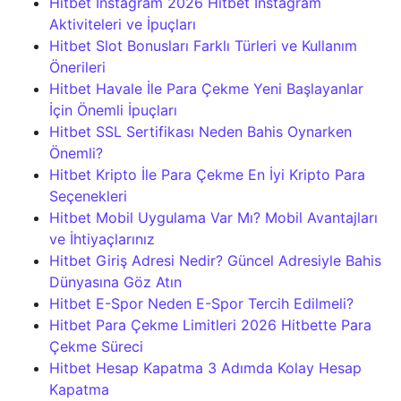
Hitbet Instagram 2026 Hitbet Instagram
Aktiviteleri ve İpuçları
Hitbet Slot Bonusları Farklı Türleri ve Kullanım
Önerileri
Hitbet Havale İle Para Çekme Yeni Başlayanlar
İçin Önemli İpuçları
Hitbet SSL Sertifikası Neden Bahis Oynarken
Önemli?
Hitbet Kripto İle Para Çekme En İyi Kripto Para
Seçenekleri
Hitbet Mobil Uygulama Var Mı? Mobil Avantajları
ve İhtiyaçlarınız
Hitbet Giriş Adresi Nedir? Güncel Adresiyle Bahis
Dünyasına Göz Atın
Hitbet E-Spor Neden E-Spor Tercih Edilmeli?
Hitbet Para Çekme Limitleri 2026 Hitbette Para
Çekme Süreci
Hitbet Hesap Kapatma 3 Adımda Kolay Hesap
Kapatma