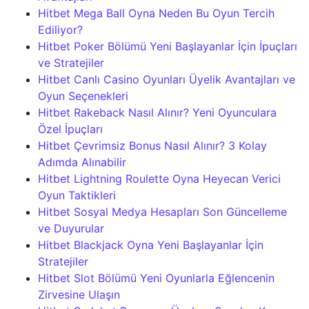
Hitbet Mega Ball Oyna Neden Bu Oyun Tercih
Ediliyor?
Hitbet Poker Bölümü Yeni Başlayanlar İçin İpuçları
ve Stratejiler
Hitbet Canlı Casino Oyunları Üyelik Avantajları ve
Oyun Seçenekleri
Hitbet Rakeback Nasıl Alınır? Yeni Oyunculara
Özel İpuçları
Hitbet Çevrimsiz Bonus Nasıl Alınır? 3 Kolay
Adımda Alınabilir
Hitbet Lightning Roulette Oyna Heyecan Verici
Oyun Taktikleri
Hitbet Sosyal Medya Hesapları Son Güncelleme
ve Duyurular
Hitbet Blackjack Oyna Yeni Başlayanlar İçin
Stratejiler
Hitbet Slot Bölümü Yeni Oyunlarla Eğlencenin
Zirvesine Ulaşın