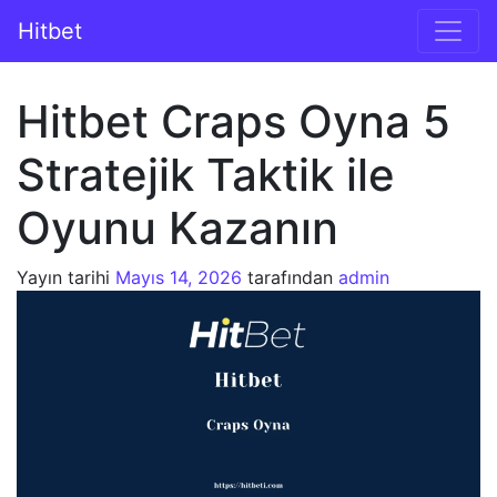
İçeriğe geç
Hitbet
Ana gezinti
Hitbet Craps Oyna 5
Stratejik Taktik ile
Oyunu Kazanın
Yayın tarihi
Mayıs 14, 2026
tarafından
admin