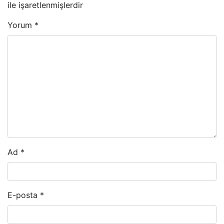
ile işaretlenmişlerdir
Yorum
*
Ad
*
E-posta
*