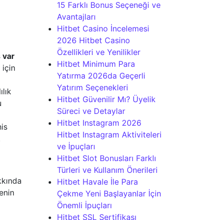
15 Farklı Bonus Seçeneği ve
Avantajları
Hitbet Casino İncelemesi
2026 Hitbet Casino
Özellikleri ve Yenilikler
 var
Hitbet Minimum Para
 için
Yatırma 2026da Geçerli
Yatırım Seçenekleri
ılık
Hitbet Güvenilir Mı? Üyelik
u
Süreci ve Detaylar
Hitbet Instagram 2026
his
Hitbet Instagram Aktiviteleri
.
ve İpuçları
Hitbet Slot Bonusları Farklı
Türleri ve Kullanım Önerileri
akkında
Hitbet Havale İle Para
enin
Çekme Yeni Başlayanlar İçin
Önemli İpuçları
Hitbet SSL Sertifikası