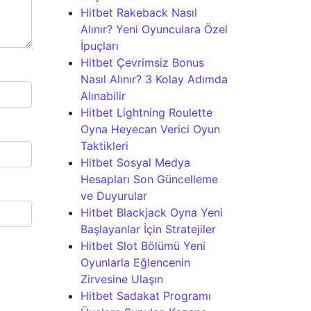
Hitbet Rakeback Nasıl
Alınır? Yeni Oyunculara Özel
İpuçları
Hitbet Çevrimsiz Bonus
Nasıl Alınır? 3 Kolay Adımda
Alınabilir
Hitbet Lightning Roulette
Oyna Heyecan Verici Oyun
Taktikleri
Hitbet Sosyal Medya
Hesapları Son Güncelleme
ve Duyurular
Hitbet Blackjack Oyna Yeni
Başlayanlar İçin Stratejiler
Hitbet Slot Bölümü Yeni
Oyunlarla Eğlencenin
Zirvesine Ulaşın
Hitbet Sadakat Programı