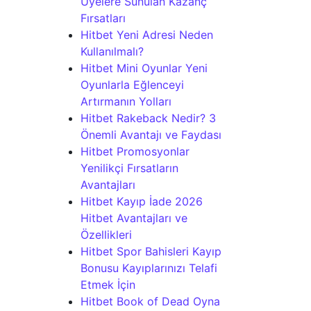
Üyelere Sunulan Kazanç
Fırsatları
Hitbet Yeni Adresi Neden
Kullanılmalı?
Hitbet Mini Oyunlar Yeni
Oyunlarla Eğlenceyi
Artırmanın Yolları
Hitbet Rakeback Nedir? 3
Önemli Avantajı ve Faydası
Hitbet Promosyonlar
Yenilikçi Fırsatların
Avantajları
Hitbet Kayıp İade 2026
Hitbet Avantajları ve
Özellikleri
Hitbet Spor Bahisleri Kayıp
Bonusu Kayıplarınızı Telafi
Etmek İçin
Hitbet Book of Dead Oyna