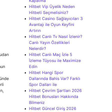
Kapatma
Hitbet Vip Üyelik Neden
Hitbeti Seçmelisiniz?
Hitbet Casino Sağlayıcıları 3
Avantajı ile Oyun Keyfini
Artırın
Hitbet Canlı Tv Nasıl İzlenir?
Canlı Yayın Özellikleri
Nelerdir?
rudan
Hitbet Canlı Maç İzle 5
İzleme Tüyosu ile Maximize
nun
Edin
Hitbet Hangi Spor
nünde
Dallarında Bahis Var? Farklı
rli
Spor Dalları ile
n,
Hitbet Çevrim Şartları 2026
Hitbet Bonusları Hakkında
Bilmeniz
Hitbet Güncel Giriş 2026