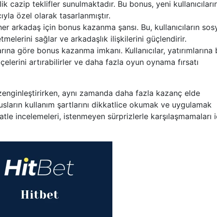
k cazip teklifler sunulmaktadır. Bu bonus, yeni kullanıcıları
yla özel olarak tasarlanmıştır.
er arkadaş için bonus kazanma şansı. Bu, kullanıcıların sos
melerini sağlar ve arkadaşlık ilişkilerini güçlendirir.
larına göre bonus kazanma imkanı. Kullanıcılar, yatırımlarına 
elerini artırabilirler ve daha fazla oyun oynama fırsatı
 zenginleştirirken, aynı zamanda daha fazla kazanç elde
sların kullanım şartlarını dikkatlice okumak ve uygulamak
katle incelemeleri, istenmeyen sürprizlerle karşılaşmamaları i