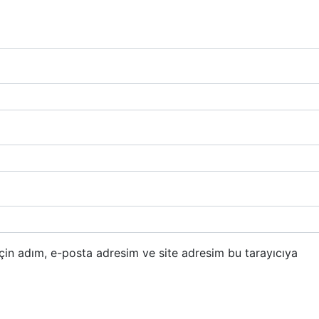
çin adım, e-posta adresim ve site adresim bu tarayıcıya