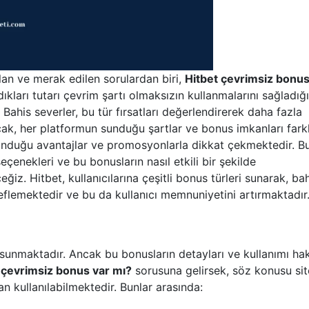
ılan ve merak edilen sorulardan biri,
Hitbet çevrimsiz bonus
ıkları tutarı çevrim şartı olmaksızın kullanmalarını sağladığı
Bahis severler, bu tür fırsatları değerlendirerek daha fazla
ak, her platformun sunduğu şartlar ve bonus imkanları farkl
 sunduğu avantajlar ve promosyonlarla dikkat çekmektedir. B
çenekleri ve bu bonusların nasıl etkili bir şekilde
eğiz. Hitbet, kullanıcılarına çeşitli bonus türleri sunarak, ba
flemektedir ve bu da kullanıcı memnuniyetini artırmaktadır
arı sunmaktadır. Ancak bu bonusların detayları ve kullanımı h
 çevrimsiz bonus var mı?
sorusuna gelirsek, söz konusu sit
 kullanılabilmektedir. Bunlar arasında: