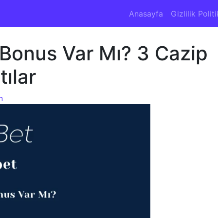
Anasayfa
Gizlilik Polit
 Bonus Var Mı? 3 Cazip
ılar
n