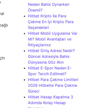
n
Neden Bahis Oynarken
Önemli?
yal
Hitbet Kripto İle Para
Çekme En İyi Kripto Para
bağlı
Seçenekleri
Hitbet Mobil Uygulama Var
Mı? Mobil Avantajları ve
İhtiyaçlarınız
Hitbet Giriş Adresi Nedir?
Güncel Adresiyle Bahis
çin
Dünyasına Göz Atın
Hitbet E-Spor Neden E-
Spor Tercih Edilmeli?
Hitbet Para Çekme Limitleri
2026 Hitbette Para Çekme
Süreci
Hitbet Hesap Kapatma 3
Adımda Kolay Hesap