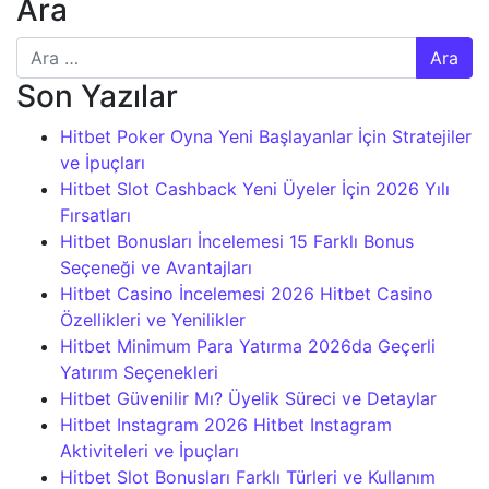
Ara
Arama:
Son Yazılar
Hitbet Poker Oyna Yeni Başlayanlar İçin Stratejiler
ve İpuçları
Hitbet Slot Cashback Yeni Üyeler İçin 2026 Yılı
Fırsatları
Hitbet Bonusları İncelemesi 15 Farklı Bonus
Seçeneği ve Avantajları
Hitbet Casino İncelemesi 2026 Hitbet Casino
Özellikleri ve Yenilikler
Hitbet Minimum Para Yatırma 2026da Geçerli
Yatırım Seçenekleri
Hitbet Güvenilir Mı? Üyelik Süreci ve Detaylar
Hitbet Instagram 2026 Hitbet Instagram
Aktiviteleri ve İpuçları
Hitbet Slot Bonusları Farklı Türleri ve Kullanım