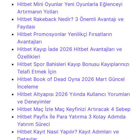
Hitbet Mini Oyunlar Yeni Oyunlarla Eğlenceyi
Artırmanın Yolları
Hitbet Rakeback Nedir? 3 Önemli Avantajı ve
Faydası
Hitbet Promosyonlar Yenilikçi Fırsatların
Avantajları
Hitbet Kayıp İade 2026 Hitbet Avantajları ve
Özellikleri
Hitbet Spor Bahisleri Kayıp Bonusu Kayıplarınızı
Telafi Etmek İçin
Hitbet Book of Dead Oyna 2026 Mart Güncel
İnceleme
Hitbet Altyapısı 2026 Yılında Kullanıcı Yorumları
ve Deneyimler
Hitbet Maç İzle Maç Keyfinizi Artıracak 4 Sebep
Hitbet Payfix İle Para Yatırma 3 Kolay Adımda
Yatırım Süreci
Hitbet Kayıt Nasıl Yapılır? Kayıt Adımları ve
Detaylar