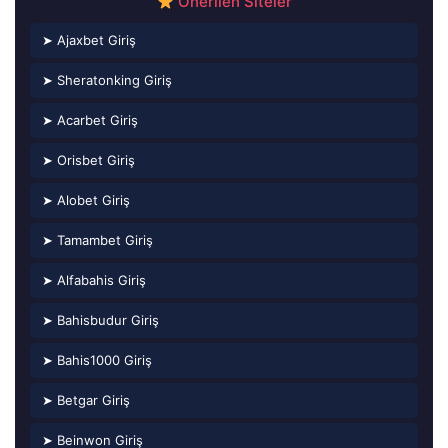
Önerilen Siteler
➤ Ajaxbet Giriş
➤ Sheratonking Giriş
➤ Acarbet Giriş
➤ Orisbet Giriş
➤ Alobet Giriş
➤ Tamambet Giriş
➤ Alfabahis Giriş
➤ Bahisbudur Giriş
➤ Bahis1000 Giriş
➤ Betgar Giriş
➤ Beinwon Giriş