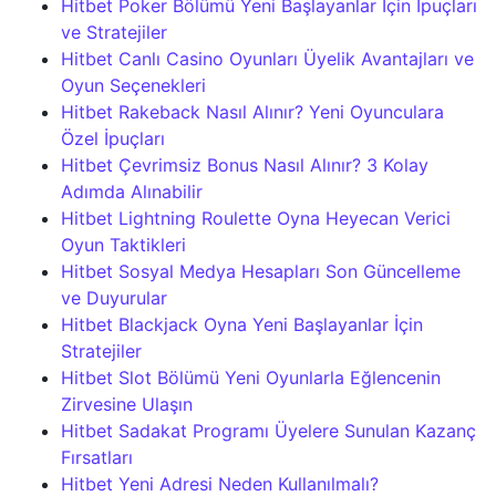
Hitbet Poker Bölümü Yeni Başlayanlar İçin İpuçları
ve Stratejiler
Hitbet Canlı Casino Oyunları Üyelik Avantajları ve
Oyun Seçenekleri
Hitbet Rakeback Nasıl Alınır? Yeni Oyunculara
Özel İpuçları
Hitbet Çevrimsiz Bonus Nasıl Alınır? 3 Kolay
Adımda Alınabilir
Hitbet Lightning Roulette Oyna Heyecan Verici
Oyun Taktikleri
Hitbet Sosyal Medya Hesapları Son Güncelleme
ve Duyurular
Hitbet Blackjack Oyna Yeni Başlayanlar İçin
Stratejiler
Hitbet Slot Bölümü Yeni Oyunlarla Eğlencenin
Zirvesine Ulaşın
Hitbet Sadakat Programı Üyelere Sunulan Kazanç
Fırsatları
Hitbet Yeni Adresi Neden Kullanılmalı?