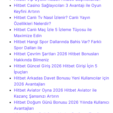
Hitbet Casino Sağlayıcıları 3 Avantajı ile Oyun
Keyfini Artırın
Hitbet Canlı Tv Nasıl İzlenir? Canlı Yayın
Özellikleri Nelerdir?
Hitbet Canlı Maç İzle 5 İzleme Tüyosu ile
Maximize Edin
Hitbet Hangi Spor Dallarında Bahis Var? Farklı
Spor Dalları ile
Hitbet Çevrim Şartları 2026 Hitbet Bonusları
Hakkında Bilmeniz
Hitbet Güncel Giriş 2026 Hitbet Girişi İçin 5
İpuçları
Hitbet Arkadas Davet Bonusu Yeni Kullanıcılar için
2026 Avantajları
Hitbet Aviator Oyna 2026 Hitbet Aviator ile
Kazanç Şansınızı Artırın
Hitbet Doğum Günü Bonusu 2026 Yılında Kullanıcı
Avantajları