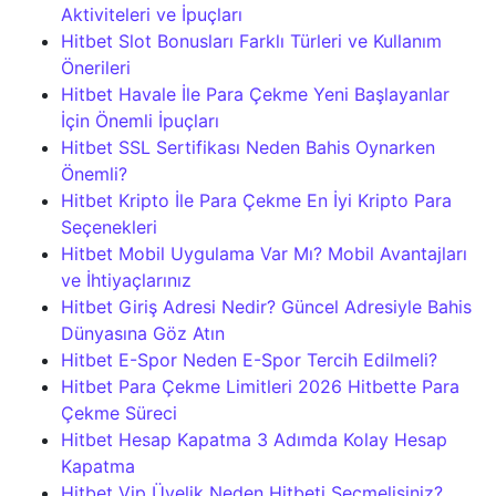
Aktiviteleri ve İpuçları
Hitbet Slot Bonusları Farklı Türleri ve Kullanım
Önerileri
Hitbet Havale İle Para Çekme Yeni Başlayanlar
İçin Önemli İpuçları
Hitbet SSL Sertifikası Neden Bahis Oynarken
Önemli?
Hitbet Kripto İle Para Çekme En İyi Kripto Para
Seçenekleri
Hitbet Mobil Uygulama Var Mı? Mobil Avantajları
ve İhtiyaçlarınız
Hitbet Giriş Adresi Nedir? Güncel Adresiyle Bahis
Dünyasına Göz Atın
Hitbet E-Spor Neden E-Spor Tercih Edilmeli?
Hitbet Para Çekme Limitleri 2026 Hitbette Para
Çekme Süreci
Hitbet Hesap Kapatma 3 Adımda Kolay Hesap
Kapatma
Hitbet Vip Üyelik Neden Hitbeti Seçmelisiniz?