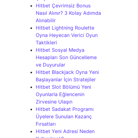
Hitbet Çevrimsiz Bonus
Nasıl Alınır? 3 Kolay Adımda
Alınabilir
Hitbet Lightning Roulette
Oyna Heyecan Verici Oyun
Taktikleri
Hitbet Sosyal Medya
Hesapları Son Güncelleme
ve Duyurular
Hitbet Blackjack Oyna Yeni
Başlayanlar İçin Stratejiler
Hitbet Slot Bölümü Yeni
Oyunlarla Eğlencenin
Zirvesine Ulaşın
Hitbet Sadakat Programı
Üyelere Sunulan Kazanç
Fırsatları
Hitbet Yeni Adresi Neden