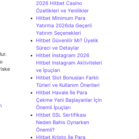
2026 Hitbet Casino
Özellikleri ve Yenilikler
Hitbet Minimum Para
Yatırma 2026da Geçerli
Yatırım Seçenekleri
Hitbet Güvenilir Mı? Üyelik
Süreci ve Detaylar
ur.
Hitbet Instagram 2026
Bu
Hitbet Instagram Aktiviteleri
riske
ve İpuçları
Hitbet Slot Bonusları Farklı
Türleri ve Kullanım Önerileri
Hitbet Havale İle Para
Çekme Yeni Başlayanlar İçin
m
Önemli İpuçları
Hitbet SSL Sertifikası
Neden Bahis Oynarken
Önemli?
Hitbet Kripto İle Para