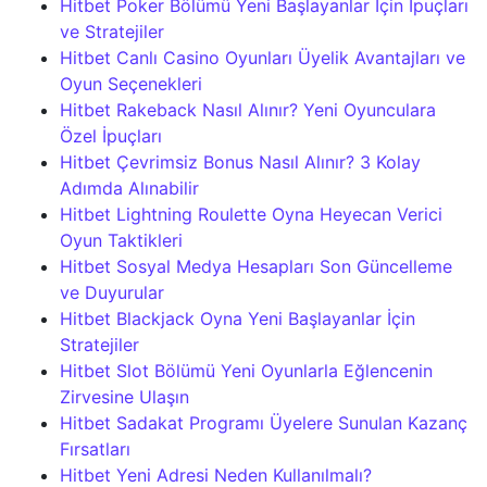
Hitbet Poker Bölümü Yeni Başlayanlar İçin İpuçları
ve Stratejiler
Hitbet Canlı Casino Oyunları Üyelik Avantajları ve
Oyun Seçenekleri
Hitbet Rakeback Nasıl Alınır? Yeni Oyunculara
Özel İpuçları
Hitbet Çevrimsiz Bonus Nasıl Alınır? 3 Kolay
Adımda Alınabilir
Hitbet Lightning Roulette Oyna Heyecan Verici
Oyun Taktikleri
Hitbet Sosyal Medya Hesapları Son Güncelleme
ve Duyurular
Hitbet Blackjack Oyna Yeni Başlayanlar İçin
Stratejiler
Hitbet Slot Bölümü Yeni Oyunlarla Eğlencenin
Zirvesine Ulaşın
Hitbet Sadakat Programı Üyelere Sunulan Kazanç
Fırsatları
Hitbet Yeni Adresi Neden Kullanılmalı?