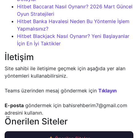
Hitbet Baccarat Nasıl Oynanır? 2026 Mart Güncel
Oyun Stratejileri
Hitbet Banka Havalesi Neden Bu Yöntemle İşlem
Yapmalısınız?
Hitbet Blackjack Nasıl Oynanır? Yeni Başlayanlar
İçin En İyi Taktikler
İletişim
Site sahibi ile iletişime geçmek için aşağıda yer alan
yöntemleri kullanabilirsiniz.
Teams üzerinden mesaj göndermek için
Tıklayın
E-posta
göndermek için
bahisrehberim7@gmail.com
adresini kullanın.
Önerilen Siteler