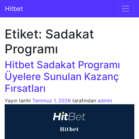
İçeriğe geç
Hitbet
Ana gezinti
Etiket:
Sadakat
Programı
Hitbet Sadakat Programı
Üyelere Sunulan Kazanç
Fırsatları
Yayın tarihi
Temmuz 1, 2026
tarafından
admin