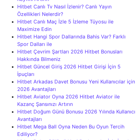
Hitbet Canlı Tv Nasıl İzlenir? Canlı Yayın
Özellikleri Nelerdir?
Hitbet Canlı Maç İzle 5 İzleme Tüyosu ile
Maximize Edin
Hitbet Hangi Spor Dallarında Bahis Var? Farklı
Spor Dalları ile
Hitbet Çevrim Şartları 2026 Hitbet Bonusları
Hakkında Bilmeniz
Hitbet Güncel Giriş 2026 Hitbet Girişi İçin 5
İpuçları
Hitbet Arkadas Davet Bonusu Yeni Kullanıcılar için
2026 Avantajları
Hitbet Aviator Oyna 2026 Hitbet Aviator ile
Kazanç Şansınızı Artırın
Hitbet Doğum Günü Bonusu 2026 Yılında Kullanıcı
Avantajları
Hitbet Mega Ball Oyna Neden Bu Oyun Tercih
Ediliyor?