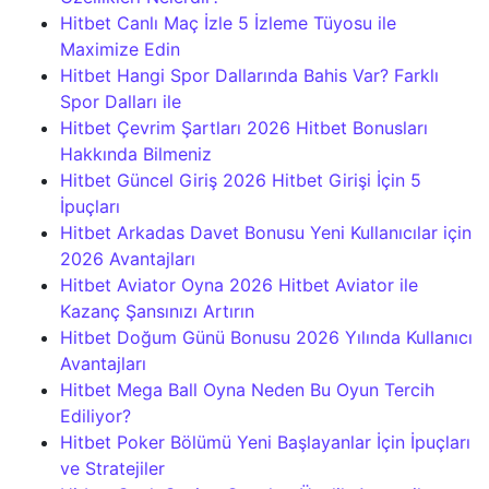
Hitbet Canlı Maç İzle 5 İzleme Tüyosu ile
Maximize Edin
Hitbet Hangi Spor Dallarında Bahis Var? Farklı
Spor Dalları ile
Hitbet Çevrim Şartları 2026 Hitbet Bonusları
Hakkında Bilmeniz
Hitbet Güncel Giriş 2026 Hitbet Girişi İçin 5
İpuçları
Hitbet Arkadas Davet Bonusu Yeni Kullanıcılar için
2026 Avantajları
Hitbet Aviator Oyna 2026 Hitbet Aviator ile
Kazanç Şansınızı Artırın
Hitbet Doğum Günü Bonusu 2026 Yılında Kullanıcı
Avantajları
Hitbet Mega Ball Oyna Neden Bu Oyun Tercih
Ediliyor?
Hitbet Poker Bölümü Yeni Başlayanlar İçin İpuçları
ve Stratejiler