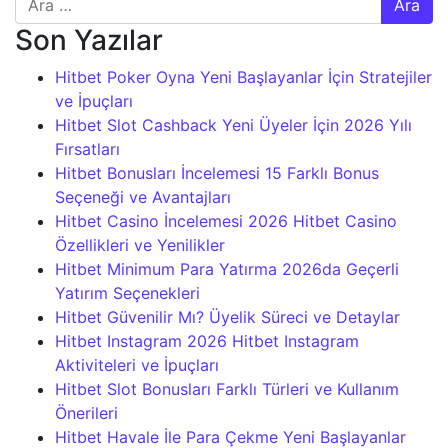
Son Yazılar
Hitbet Poker Oyna Yeni Başlayanlar İçin Stratejiler
ve İpuçları
Hitbet Slot Cashback Yeni Üyeler İçin 2026 Yılı
Fırsatları
Hitbet Bonusları İncelemesi 15 Farklı Bonus
Seçeneği ve Avantajları
Hitbet Casino İncelemesi 2026 Hitbet Casino
Özellikleri ve Yenilikler
Hitbet Minimum Para Yatırma 2026da Geçerli
Yatırım Seçenekleri
Hitbet Güvenilir Mı? Üyelik Süreci ve Detaylar
Hitbet Instagram 2026 Hitbet Instagram
Aktiviteleri ve İpuçları
Hitbet Slot Bonusları Farklı Türleri ve Kullanım
Önerileri
Hitbet Havale İle Para Çekme Yeni Başlayanlar