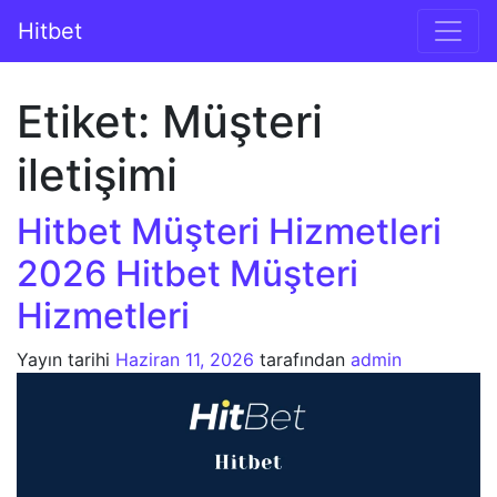
İçeriğe geç
Hitbet
Ana gezinti
Etiket:
Müşteri
iletişimi
Hitbet Müşteri Hizmetleri
2026 Hitbet Müşteri
Hizmetleri
Yayın tarihi
Haziran 11, 2026
tarafından
admin