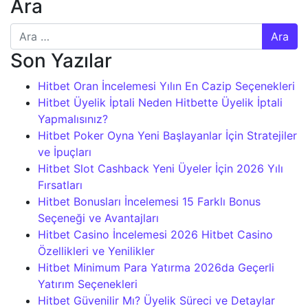
Ara
Arama:
Son Yazılar
Hitbet Oran İncelemesi Yılın En Cazip Seçenekleri
Hitbet Üyelik İptali Neden Hitbette Üyelik İptali
Yapmalısınız?
Hitbet Poker Oyna Yeni Başlayanlar İçin Stratejiler
ve İpuçları
Hitbet Slot Cashback Yeni Üyeler İçin 2026 Yılı
Fırsatları
Hitbet Bonusları İncelemesi 15 Farklı Bonus
Seçeneği ve Avantajları
Hitbet Casino İncelemesi 2026 Hitbet Casino
Özellikleri ve Yenilikler
Hitbet Minimum Para Yatırma 2026da Geçerli
Yatırım Seçenekleri
Hitbet Güvenilir Mı? Üyelik Süreci ve Detaylar