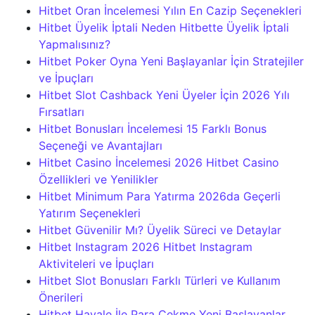
Hitbet Oran İncelemesi Yılın En Cazip Seçenekleri
Hitbet Üyelik İptali Neden Hitbette Üyelik İptali
Yapmalısınız?
Hitbet Poker Oyna Yeni Başlayanlar İçin Stratejiler
ve İpuçları
Hitbet Slot Cashback Yeni Üyeler İçin 2026 Yılı
Fırsatları
Hitbet Bonusları İncelemesi 15 Farklı Bonus
Seçeneği ve Avantajları
Hitbet Casino İncelemesi 2026 Hitbet Casino
Özellikleri ve Yenilikler
Hitbet Minimum Para Yatırma 2026da Geçerli
Yatırım Seçenekleri
Hitbet Güvenilir Mı? Üyelik Süreci ve Detaylar
Hitbet Instagram 2026 Hitbet Instagram
Aktiviteleri ve İpuçları
Hitbet Slot Bonusları Farklı Türleri ve Kullanım
Önerileri
Hitbet Havale İle Para Çekme Yeni Başlayanlar