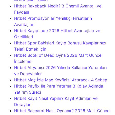
Hitbet Rakeback Nedir? 3 Önemli Avantajı ve
Faydası
Hitbet Promosyonlar Yenilikçi Fırsatların
Avantajları
Hitbet Kayıp İade 2026 Hitbet Avantajları ve
Özellikleri
Hitbet Spor Bahisleri Kayıp Bonusu Kayıplarınızı
Telafi Etmek İçin
Hitbet Book of Dead Oyna 2026 Mart Güncel
İnceleme
Hitbet Altyapısı 2026 Yılında Kullanıcı Yorumları
ve Deneyimler
Hitbet Maç İzle Maç Keyfinizi Artıracak 4 Sebep
Hitbet Payfix İle Para Yatırma 3 Kolay Adımda
Yatırım Süreci
Hitbet Kayıt Nasıl Yapılır? Kayıt Adımları ve
Detaylar
Hitbet Baccarat Nasıl Oynanır? 2026 Mart Güncel