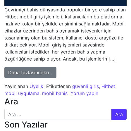
Çevrimiçi bahis dünyasında popüler bir yere sahip olan
Hitbet mobil giriş işlemleri, kullanıcıların bu platforma
hızlı ve kolay bir şekilde erişimini sağlamaktadır. Mobil
cihazlar üzerinden bahis oynamak isteyenler için
tasarlanmış olan bu sistem, kullanıcı dostu arayüzü ile
dikkat çekiyor. Mobil giriş işlemleri sayesinde,
kullanıcılar istedikleri her yerden bahis yapma
özgürlüğüne sahip oluyor. Ancak, bu işlemlerin […]
from Hitbet Mobil Giriş Kayıt İşlemi
Daha fazlasını oku…
Yayınlanan
Üyelik
Etiketlenen
güvenli giriş
,
Hitbet
mobil uygulama
,
mobil bahis
Yorum yapın
Ara
Arama:
Son Yazılar