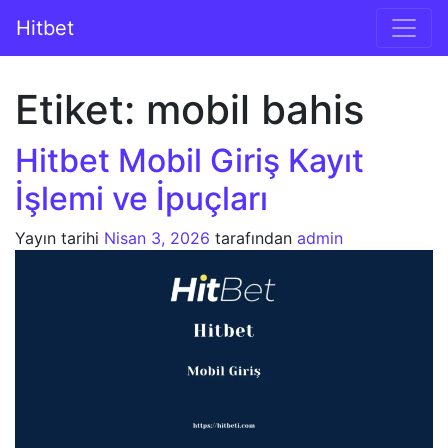
İçeriğe geç
Hitbet
Ana gezinti
Etiket:
mobil bahis
Hitbet Mobil Giriş Kayıt
İşlemi ve İpuçları
Yayın tarihi
Nisan 3, 2026
tarafından
admin