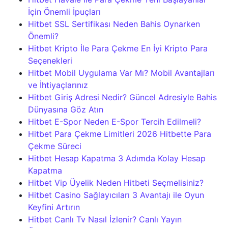
İçin Önemli İpuçları
Hitbet SSL Sertifikası Neden Bahis Oynarken
Önemli?
Hitbet Kripto İle Para Çekme En İyi Kripto Para
Seçenekleri
Hitbet Mobil Uygulama Var Mı? Mobil Avantajları
ve İhtiyaçlarınız
Hitbet Giriş Adresi Nedir? Güncel Adresiyle Bahis
Dünyasına Göz Atın
Hitbet E-Spor Neden E-Spor Tercih Edilmeli?
Hitbet Para Çekme Limitleri 2026 Hitbette Para
Çekme Süreci
Hitbet Hesap Kapatma 3 Adımda Kolay Hesap
Kapatma
Hitbet Vip Üyelik Neden Hitbeti Seçmelisiniz?
Hitbet Casino Sağlayıcıları 3 Avantajı ile Oyun
Keyfini Artırın
Hitbet Canlı Tv Nasıl İzlenir? Canlı Yayın