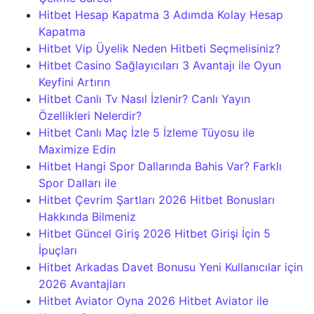
Hitbet Hesap Kapatma 3 Adımda Kolay Hesap
Kapatma
Hitbet Vip Üyelik Neden Hitbeti Seçmelisiniz?
Hitbet Casino Sağlayıcıları 3 Avantajı ile Oyun
Keyfini Artırın
Hitbet Canlı Tv Nasıl İzlenir? Canlı Yayın
Özellikleri Nelerdir?
Hitbet Canlı Maç İzle 5 İzleme Tüyosu ile
Maximize Edin
Hitbet Hangi Spor Dallarında Bahis Var? Farklı
Spor Dalları ile
Hitbet Çevrim Şartları 2026 Hitbet Bonusları
Hakkında Bilmeniz
Hitbet Güncel Giriş 2026 Hitbet Girişi İçin 5
İpuçları
Hitbet Arkadas Davet Bonusu Yeni Kullanıcılar için
2026 Avantajları
Hitbet Aviator Oyna 2026 Hitbet Aviator ile