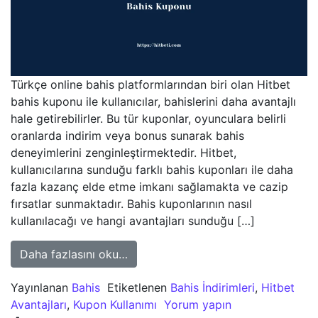
Türkçe online bahis platformlarından biri olan Hitbet
bahis kuponu ile kullanıcılar, bahislerini daha avantajlı
hale getirebilirler. Bu tür kuponlar, oyunculara belirli
oranlarda indirim veya bonus sunarak bahis
deneyimlerini zenginleştirmektedir. Hitbet,
kullanıcılarına sunduğu farklı bahis kuponları ile daha
fazla kazanç elde etme imkanı sağlamakta ve cazip
fırsatlar sunmaktadır. Bahis kuponlarının nasıl
kullanılacağı ve hangi avantajları sunduğu […]
from Hitbet Bahis Kuponu Fırsatları
Daha fazlasını oku…
Yayınlanan
Bahis
Etiketlenen
Bahis İndirimleri
,
Hitbet
Avantajları
,
Kupon Kullanımı
Yorum yapın