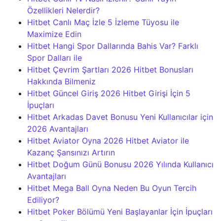
Özellikleri Nelerdir?
Hitbet Canlı Maç İzle 5 İzleme Tüyosu ile
Maximize Edin
Hitbet Hangi Spor Dallarında Bahis Var? Farklı
Spor Dalları ile
Hitbet Çevrim Şartları 2026 Hitbet Bonusları
Hakkında Bilmeniz
Hitbet Güncel Giriş 2026 Hitbet Girişi İçin 5
İpuçları
Hitbet Arkadas Davet Bonusu Yeni Kullanıcılar için
2026 Avantajları
Hitbet Aviator Oyna 2026 Hitbet Aviator ile
Kazanç Şansınızı Artırın
Hitbet Doğum Günü Bonusu 2026 Yılında Kullanıcı
Avantajları
Hitbet Mega Ball Oyna Neden Bu Oyun Tercih
Ediliyor?
Hitbet Poker Bölümü Yeni Başlayanlar İçin İpuçları