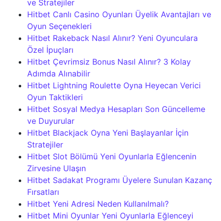
ve Stratejiler
Hitbet Canlı Casino Oyunları Üyelik Avantajları ve
Oyun Seçenekleri
Hitbet Rakeback Nasıl Alınır? Yeni Oyunculara
Özel İpuçları
Hitbet Çevrimsiz Bonus Nasıl Alınır? 3 Kolay
Adımda Alınabilir
Hitbet Lightning Roulette Oyna Heyecan Verici
Oyun Taktikleri
Hitbet Sosyal Medya Hesapları Son Güncelleme
ve Duyurular
Hitbet Blackjack Oyna Yeni Başlayanlar İçin
Stratejiler
Hitbet Slot Bölümü Yeni Oyunlarla Eğlencenin
Zirvesine Ulaşın
Hitbet Sadakat Programı Üyelere Sunulan Kazanç
Fırsatları
Hitbet Yeni Adresi Neden Kullanılmalı?
Hitbet Mini Oyunlar Yeni Oyunlarla Eğlenceyi