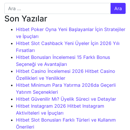
Arama:
Son Yazılar
Hitbet Poker Oyna Yeni Başlayanlar İçin Stratejiler
ve İpuçları
Hitbet Slot Cashback Yeni Üyeler İçin 2026 Yılı
Fırsatları
Hitbet Bonusları İncelemesi 15 Farklı Bonus
Seçeneği ve Avantajları
Hitbet Casino İncelemesi 2026 Hitbet Casino
Özellikleri ve Yenilikler
Hitbet Minimum Para Yatırma 2026da Geçerli
Yatırım Seçenekleri
Hitbet Güvenilir Mı? Üyelik Süreci ve Detaylar
Hitbet Instagram 2026 Hitbet Instagram
Aktiviteleri ve İpuçları
Hitbet Slot Bonusları Farklı Türleri ve Kullanım
Önerileri