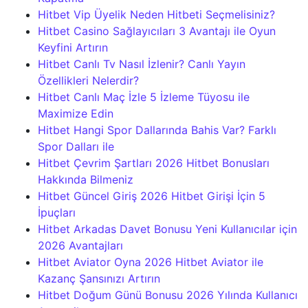
Hitbet Vip Üyelik Neden Hitbeti Seçmelisiniz?
Hitbet Casino Sağlayıcıları 3 Avantajı ile Oyun
Keyfini Artırın
Hitbet Canlı Tv Nasıl İzlenir? Canlı Yayın
Özellikleri Nelerdir?
Hitbet Canlı Maç İzle 5 İzleme Tüyosu ile
Maximize Edin
Hitbet Hangi Spor Dallarında Bahis Var? Farklı
Spor Dalları ile
Hitbet Çevrim Şartları 2026 Hitbet Bonusları
Hakkında Bilmeniz
Hitbet Güncel Giriş 2026 Hitbet Girişi İçin 5
İpuçları
Hitbet Arkadas Davet Bonusu Yeni Kullanıcılar için
2026 Avantajları
Hitbet Aviator Oyna 2026 Hitbet Aviator ile
Kazanç Şansınızı Artırın
Hitbet Doğum Günü Bonusu 2026 Yılında Kullanıcı