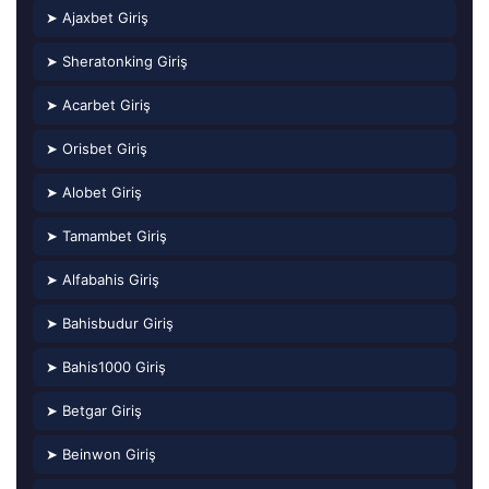
➤ Ajaxbet Giriş
➤ Sheratonking Giriş
➤ Acarbet Giriş
➤ Orisbet Giriş
➤ Alobet Giriş
➤ Tamambet Giriş
➤ Alfabahis Giriş
➤ Bahisbudur Giriş
➤ Bahis1000 Giriş
➤ Betgar Giriş
➤ Beinwon Giriş