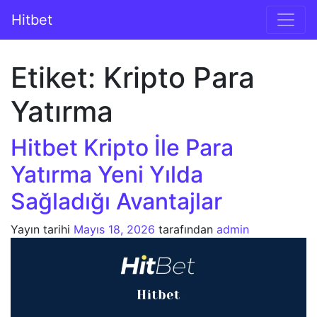
İçeriğe geç
Hitbet
Ana gezinti
Etiket:
Kripto Para
Yatırma
Hitbet Kripto İle Para
Yatırma Yeni Yılda
Sağladığı Avantajlar
Yayın tarihi
Mayıs 18, 2026
tarafından
admin