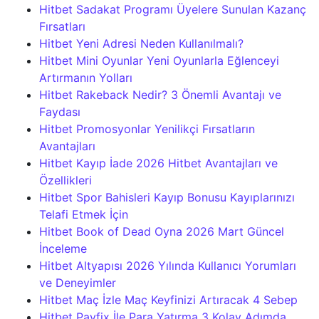
Hitbet Sadakat Programı Üyelere Sunulan Kazanç
Fırsatları
Hitbet Yeni Adresi Neden Kullanılmalı?
Hitbet Mini Oyunlar Yeni Oyunlarla Eğlenceyi
Artırmanın Yolları
Hitbet Rakeback Nedir? 3 Önemli Avantajı ve
Faydası
Hitbet Promosyonlar Yenilikçi Fırsatların
Avantajları
Hitbet Kayıp İade 2026 Hitbet Avantajları ve
Özellikleri
Hitbet Spor Bahisleri Kayıp Bonusu Kayıplarınızı
Telafi Etmek İçin
Hitbet Book of Dead Oyna 2026 Mart Güncel
İnceleme
Hitbet Altyapısı 2026 Yılında Kullanıcı Yorumları
ve Deneyimler
Hitbet Maç İzle Maç Keyfinizi Artıracak 4 Sebep
Hitbet Payfix İle Para Yatırma 3 Kolay Adımda