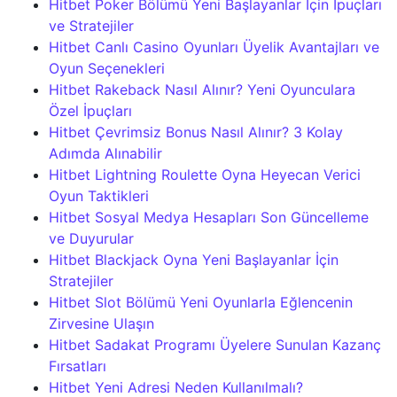
Hitbet Poker Bölümü Yeni Başlayanlar İçin İpuçları
ve Stratejiler
Hitbet Canlı Casino Oyunları Üyelik Avantajları ve
Oyun Seçenekleri
Hitbet Rakeback Nasıl Alınır? Yeni Oyunculara
Özel İpuçları
Hitbet Çevrimsiz Bonus Nasıl Alınır? 3 Kolay
Adımda Alınabilir
Hitbet Lightning Roulette Oyna Heyecan Verici
Oyun Taktikleri
Hitbet Sosyal Medya Hesapları Son Güncelleme
ve Duyurular
Hitbet Blackjack Oyna Yeni Başlayanlar İçin
Stratejiler
Hitbet Slot Bölümü Yeni Oyunlarla Eğlencenin
Zirvesine Ulaşın
Hitbet Sadakat Programı Üyelere Sunulan Kazanç
Fırsatları
Hitbet Yeni Adresi Neden Kullanılmalı?