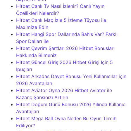
Hitbet Canlı Tv Nasıl İzlenir? Canlı Yayın
Özellikleri Nelerdir?
Hitbet Canlı Maç İzle 5 İzleme Tüyosu ile
Maximize Edin
Hitbet Hangi Spor Dallarında Bahis Var? Farklı
Spor Dalları ile
Hitbet Çevrim Şartları 2026 Hitbet Bonusları
Hakkında Bilmeniz
Hitbet Güncel Giriş 2026 Hitbet Girişi İçin 5
İpuçları
Hitbet Arkadas Davet Bonusu Yeni Kullanıcılar için
2026 Avantajları
Hitbet Aviator Oyna 2026 Hitbet Aviator ile
Kazanç Şansınızı Artırın
Hitbet Doğum Günü Bonusu 2026 Yılında Kullanıcı
Avantajları
Hitbet Mega Ball Oyna Neden Bu Oyun Tercih
Ediliyor?