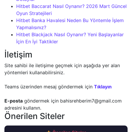
Hitbet Baccarat Nasıl Oynanır? 2026 Mart Güncel
Oyun Stratejileri
Hitbet Banka Havalesi Neden Bu Yöntemle İşlem
Yapmalısınız?
Hitbet Blackjack Nasıl Oynanır? Yeni Başlayanlar
İçin En İyi Taktikler
İletişim
Site sahibi ile iletişime geçmek için aşağıda yer alan
yöntemleri kullanabilirsiniz.
Teams üzerinden mesaj göndermek için
Tıklayın
E-posta
göndermek için
bahisrehberim7@gmail.com
adresini kullanın.
Önerilen Siteler