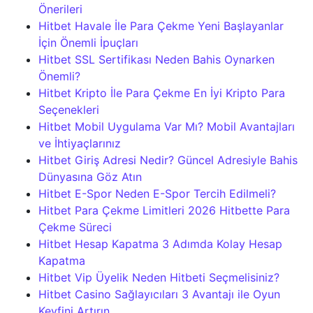
Önerileri
Hitbet Havale İle Para Çekme Yeni Başlayanlar
İçin Önemli İpuçları
Hitbet SSL Sertifikası Neden Bahis Oynarken
Önemli?
Hitbet Kripto İle Para Çekme En İyi Kripto Para
Seçenekleri
Hitbet Mobil Uygulama Var Mı? Mobil Avantajları
ve İhtiyaçlarınız
Hitbet Giriş Adresi Nedir? Güncel Adresiyle Bahis
Dünyasına Göz Atın
Hitbet E-Spor Neden E-Spor Tercih Edilmeli?
Hitbet Para Çekme Limitleri 2026 Hitbette Para
Çekme Süreci
Hitbet Hesap Kapatma 3 Adımda Kolay Hesap
Kapatma
Hitbet Vip Üyelik Neden Hitbeti Seçmelisiniz?
Hitbet Casino Sağlayıcıları 3 Avantajı ile Oyun
Keyfini Artırın