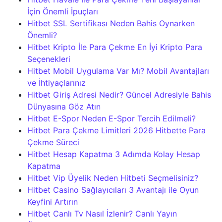
İçin Önemli İpuçları
Hitbet SSL Sertifikası Neden Bahis Oynarken
Önemli?
Hitbet Kripto İle Para Çekme En İyi Kripto Para
Seçenekleri
Hitbet Mobil Uygulama Var Mı? Mobil Avantajları
ve İhtiyaçlarınız
Hitbet Giriş Adresi Nedir? Güncel Adresiyle Bahis
Dünyasına Göz Atın
Hitbet E-Spor Neden E-Spor Tercih Edilmeli?
Hitbet Para Çekme Limitleri 2026 Hitbette Para
Çekme Süreci
Hitbet Hesap Kapatma 3 Adımda Kolay Hesap
Kapatma
Hitbet Vip Üyelik Neden Hitbeti Seçmelisiniz?
Hitbet Casino Sağlayıcıları 3 Avantajı ile Oyun
Keyfini Artırın
Hitbet Canlı Tv Nasıl İzlenir? Canlı Yayın