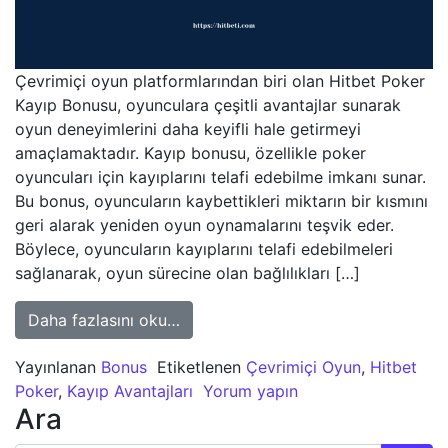
Çevrimiçi oyun platformlarından biri olan Hitbet Poker
Kayıp Bonusu, oyunculara çeşitli avantajlar sunarak
oyun deneyimlerini daha keyifli hale getirmeyi
amaçlamaktadır. Kayıp bonusu, özellikle poker
oyuncuları için kayıplarını telafi edebilme imkanı sunar.
Bu bonus, oyuncuların kaybettikleri miktarın bir kısmını
geri alarak yeniden oyun oynamalarını teşvik eder.
Böylece, oyuncuların kayıplarını telafi edebilmeleri
sağlanarak, oyun sürecine olan bağlılıkları […]
from Hitbet Poker Kayıp Bonusu Artıl
Daha fazlasını oku…
Yayınlanan
Bonus
Etiketlenen
Çevrimiçi Oyun
,
Hitbet
Poker
,
Kayıp Avantajları
Yorum yapın
Ara