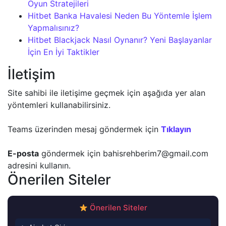
Oyun Stratejileri
Hitbet Banka Havalesi Neden Bu Yöntemle İşlem
Yapmalısınız?
Hitbet Blackjack Nasıl Oynanır? Yeni Başlayanlar
İçin En İyi Taktikler
İletişim
Site sahibi ile iletişime geçmek için aşağıda yer alan
yöntemleri kullanabilirsiniz.
Teams üzerinden mesaj göndermek için
Tıklayın
E-posta
göndermek için
bahisrehberim7@gmail.com
adresini kullanın.
Önerilen Siteler
Önerilen Siteler