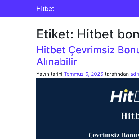
İçeriğe geç
Hitbet
Ana gezinti
Etiket:
Hitbet bon
Hitbet Çevrimsiz Bonu
Alınabilir
Yayın tarihi
Temmuz 6, 2026
tarafından
adm