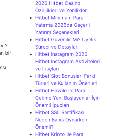
2026 Hitbet Casino
Özellikleri ve Yenilikler
Hitbet Minimum Para
Yatırma 2026da Geçerli
Yatırım Seçenekleri
Hitbet Güvenilir Mı? Üyelik
nır?
Süreci ve Detaylar
an bir
Hitbet Instagram 2026
Hitbet Instagram Aktiviteleri
nsı
ve İpuçları
Hitbet Slot Bonusları Farklı
Türleri ve Kullanım Önerileri
Hitbet Havale İle Para
Çekme Yeni Başlayanlar İçin
Önemli İpuçları
Hitbet SSL Sertifikası
Neden Bahis Oynarken
Önemli?
Hitbet Kripto İle Para