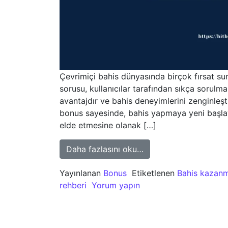
Çevrimiçi bahis dünyasında birçok fırsat sun
sorusu, kullanıcılar tarafından sıkça sorulma
avantajdır ve bahis deneyimlerini zenginleşt
bonus sayesinde, bahis yapmaya yeni başla
elde etmesine olanak […]
from Hitbet Çevrimsiz 
Daha fazlasını oku…
Yayınlanan
Bonus
Etiketlenen
Bahis kazanma
rehberi
Yorum yapın