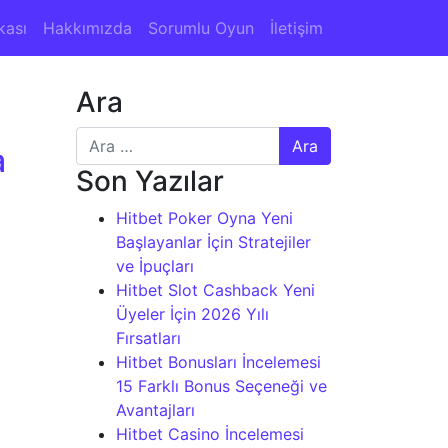
ikası
Hakkımızda
Sorumlu Oyun
İletişim
Ara
Arama:
a
Son Yazılar
Hitbet Poker Oyna Yeni
Başlayanlar İçin Stratejiler
ve İpuçları
Hitbet Slot Cashback Yeni
Üyeler İçin 2026 Yılı
Fırsatları
Hitbet Bonusları İncelemesi
15 Farklı Bonus Seçeneği ve
Avantajları
Hitbet Casino İncelemesi