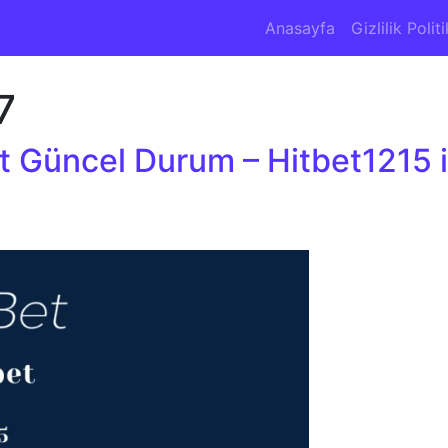
Anasayfa
Gizlilik Polit
7
t Güncel Durum – Hitbet1215 i