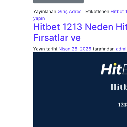
Yayınlanan
Giriş Adresi
Etiketlenen
Hitbet 
yapın
Hitbet 1213 Neden Hit
Fırsatlar ve
Yayın tarihi
Nisan 28, 2026
tarafından
admi