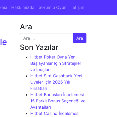
ikası
Hakkımızda
Sorumlu Oyun
İletişim
Ara
Arama:
le
Son Yazılar
Hitbet Poker Oyna Yeni
Başlayanlar İçin Stratejiler
ve İpuçları
Hitbet Slot Cashback Yeni
Üyeler İçin 2026 Yılı
Fırsatları
Hitbet Bonusları İncelemesi
15 Farklı Bonus Seçeneği ve
Avantajları
Hitbet Casino İncelemesi