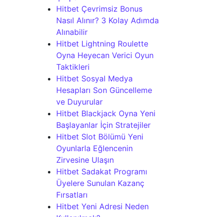
Hitbet Çevrimsiz Bonus
Nasıl Alınır? 3 Kolay Adımda
Alınabilir
Hitbet Lightning Roulette
Oyna Heyecan Verici Oyun
Taktikleri
Hitbet Sosyal Medya
Hesapları Son Güncelleme
ve Duyurular
Hitbet Blackjack Oyna Yeni
Başlayanlar İçin Stratejiler
Hitbet Slot Bölümü Yeni
Oyunlarla Eğlencenin
Zirvesine Ulaşın
Hitbet Sadakat Programı
Üyelere Sunulan Kazanç
Fırsatları
Hitbet Yeni Adresi Neden