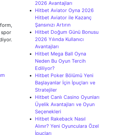
2026 Avantajları
Hitbet Aviator Oyna 2026
Hitbet Aviator ile Kazanç
Şansınızı Artırın
tform,
Hitbet Doğum Günü Bonusu
 spor
2026 Yılında Kullanıcı
diyor.
Avantajları
Hitbet Mega Ball Oyna
Neden Bu Oyun Tercih
Ediliyor?
um
Hitbet Poker Bölümü Yeni
Başlayanlar İçin İpuçları ve
Stratejiler
Hitbet Canlı Casino Oyunları
Üyelik Avantajları ve Oyun
Seçenekleri
Hitbet Rakeback Nasıl
Alınır? Yeni Oyunculara Özel
İpuçları