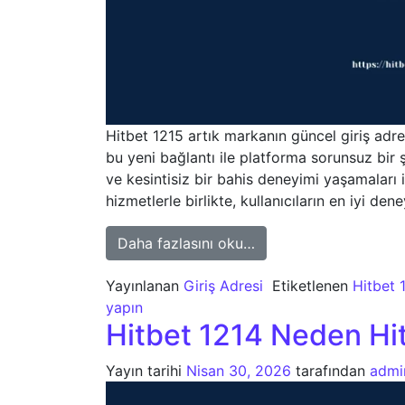
Hitbet 1215 artık markanın güncel giriş adres
bu yeni bağlantı ile platforma sorunsuz bir 
ve kesintisiz bir bahis deneyimi yaşamaları 
hizmetlerle birlikte, kullanıcıların en iyi de
from Hitbet 1215 2026
Daha fazlasını oku…
Yayınlanan
Giriş Adresi
Etiketlenen
Hitbet 
yapın
Hitbet 1214 Neden Hi
Yayın tarihi
Nisan 30, 2026
tarafından
admi