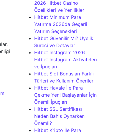
2026 Hitbet Casino
Özellikleri ve Yenilikler
Hitbet Minimum Para
Yatırma 2026da Geçerli
Yatırım Seçenekleri
Hitbet Güvenilir Mı? Üyelik
lar,
Süreci ve Detaylar
nliği
Hitbet Instagram 2026
Hitbet Instagram Aktiviteleri
ve İpuçları
Hitbet Slot Bonusları Farklı
Türleri ve Kullanım Önerileri
Hitbet Havale İle Para
um
Çekme Yeni Başlayanlar İçin
Önemli İpuçları
Hitbet SSL Sertifikası
Neden Bahis Oynarken
Önemli?
Hitbet Kripto İle Para