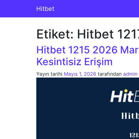
İçeriğe geç
Hitbet
Ana gezinti
Etiket:
Hitbet 121
Hitbet 1215 2026 Mar
Kesintisiz Erişim
Yayın tarihi
Mayıs 1, 2026
tarafından
admin