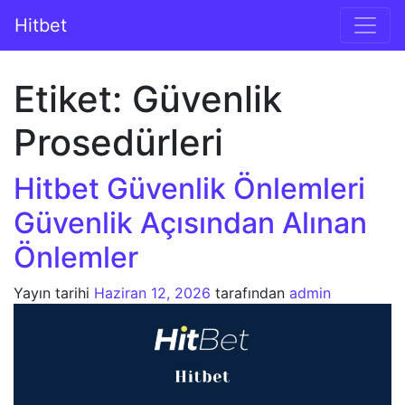
İçeriğe geç
Hitbet
Ana gezinti
Etiket:
Güvenlik
Prosedürleri
Hitbet Güvenlik Önlemleri
Güvenlik Açısından Alınan
Önlemler
Yayın tarihi
Haziran 12, 2026
tarafından
admin