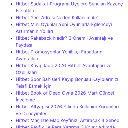
Hitbet Sadakat Programı Üyelere Sunulan Kazanç
Fırsatları
Hitbet Yeni Adresi Neden Kullanılmalı?
Hitbet Mini Oyunlar Yeni Oyunlarla Eğlenceyi
Artırmanın Yolları
Hitbet Rakeback Nedir? 3 Önemli Avantajı ve
Faydası
Hitbet Promosyonlar Yenilikçi Fırsatların
Avantajları
Hitbet Kayıp İade 2026 Hitbet Avantajları ve
Özellikleri
Hitbet Spor Bahisleri Kayıp Bonusu Kayıplarınızı
Telafi Etmek İçin
Hitbet Book of Dead Oyna 2026 Mart Güncel
İnceleme
Hitbet Altyapısı 2026 Yılında Kullanıcı Yorumları
ve Deneyimler
Hitbet Maç İzle Maç Keyfinizi Artıracak 4 Sebep
Hitbet Payfix İle Para Yatırma 3 Kolay Adımda