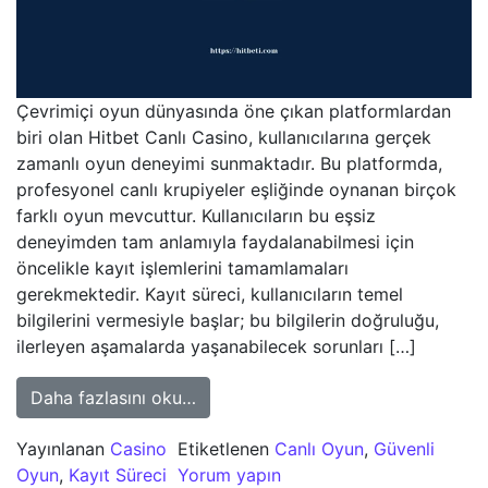
Çevrimiçi oyun dünyasında öne çıkan platformlardan
biri olan Hitbet Canlı Casino, kullanıcılarına gerçek
zamanlı oyun deneyimi sunmaktadır. Bu platformda,
profesyonel canlı krupiyeler eşliğinde oynanan birçok
farklı oyun mevcuttur. Kullanıcıların bu eşsiz
deneyimden tam anlamıyla faydalanabilmesi için
öncelikle kayıt işlemlerini tamamlamaları
gerekmektedir. Kayıt süreci, kullanıcıların temel
bilgilerini vermesiyle başlar; bu bilgilerin doğruluğu,
ilerleyen aşamalarda yaşanabilecek sorunları […]
from Hitbet Canlı Casino Üyelik Sü
Daha fazlasını oku…
Yayınlanan
Casino
Etiketlenen
Canlı Oyun
,
Güvenli
Oyun
,
Kayıt Süreci
Yorum yapın