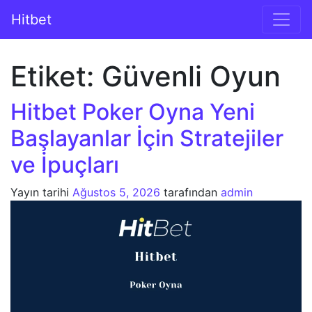
İçeriğe geç
Hitbet
Ana gezinti
Etiket:
Güvenli Oyun
Hitbet Poker Oyna Yeni
Başlayanlar İçin Stratejiler
ve İpuçları
Yayın tarihi
Ağustos 5, 2026
tarafından
admin