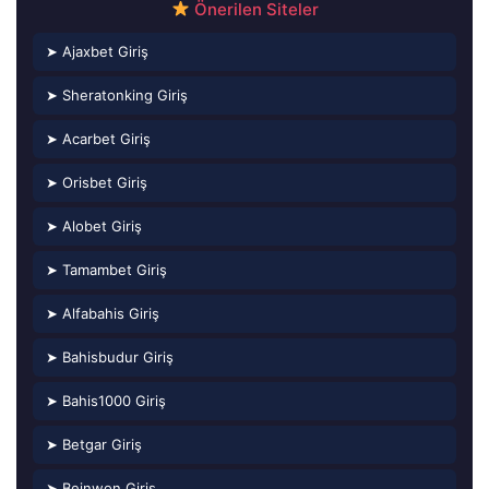
Önerilen Siteler
➤ Ajaxbet Giriş
➤ Sheratonking Giriş
➤ Acarbet Giriş
➤ Orisbet Giriş
➤ Alobet Giriş
➤ Tamambet Giriş
➤ Alfabahis Giriş
➤ Bahisbudur Giriş
➤ Bahis1000 Giriş
➤ Betgar Giriş
➤ Beinwon Giriş