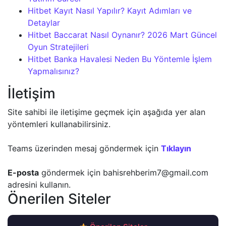
Hitbet Kayıt Nasıl Yapılır? Kayıt Adımları ve
Detaylar
Hitbet Baccarat Nasıl Oynanır? 2026 Mart Güncel
Oyun Stratejileri
Hitbet Banka Havalesi Neden Bu Yöntemle İşlem
Yapmalısınız?
İletişim
Site sahibi ile iletişime geçmek için aşağıda yer alan
yöntemleri kullanabilirsiniz.
Teams üzerinden mesaj göndermek için
Tıklayın
E-posta
göndermek için
bahisrehberim7@gmail.com
adresini kullanın.
Önerilen Siteler