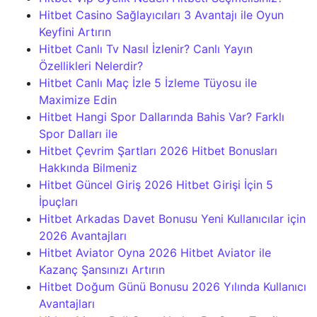
Hitbet Casino Sağlayıcıları 3 Avantajı ile Oyun
Keyfini Artırın
Hitbet Canlı Tv Nasıl İzlenir? Canlı Yayın
Özellikleri Nelerdir?
Hitbet Canlı Maç İzle 5 İzleme Tüyosu ile
Maximize Edin
Hitbet Hangi Spor Dallarında Bahis Var? Farklı
Spor Dalları ile
Hitbet Çevrim Şartları 2026 Hitbet Bonusları
Hakkında Bilmeniz
Hitbet Güncel Giriş 2026 Hitbet Girişi İçin 5
İpuçları
Hitbet Arkadas Davet Bonusu Yeni Kullanıcılar için
2026 Avantajları
Hitbet Aviator Oyna 2026 Hitbet Aviator ile
Kazanç Şansınızı Artırın
Hitbet Doğum Günü Bonusu 2026 Yılında Kullanıcı
Avantajları