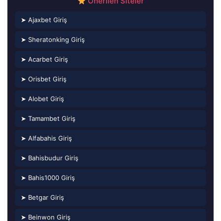
Önerilen Siteler
➤ Ajaxbet Giriş
➤ Sheratonking Giriş
➤ Acarbet Giriş
➤ Orisbet Giriş
➤ Alobet Giriş
➤ Tamambet Giriş
➤ Alfabahis Giriş
➤ Bahisbudur Giriş
➤ Bahis1000 Giriş
➤ Betgar Giriş
➤ Beinwon Giriş