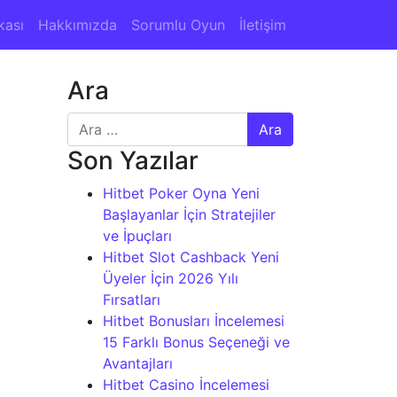
ikası
Hakkımızda
Sorumlu Oyun
İletişim
Ara
Arama:
Son Yazılar
Hitbet Poker Oyna Yeni
Başlayanlar İçin Stratejiler
ve İpuçları
Hitbet Slot Cashback Yeni
Üyeler İçin 2026 Yılı
Fırsatları
Hitbet Bonusları İncelemesi
15 Farklı Bonus Seçeneği ve
Avantajları
Hitbet Casino İncelemesi