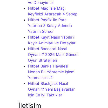
ve Deneyimler
Hitbet Maç İzle Maç
Keyfinizi Artıracak 4 Sebep
Hitbet Payfix İle Para
Yatırma 3 Kolay Adımda
Yatırım Süreci
Hitbet Kayıt Nasıl Yapılır?
Kayıt Adımları ve Detaylar
Hitbet Baccarat Nasıl
Oynanır? 2026 Mart Güncel
Oyun Stratejileri
Hitbet Banka Havalesi
Neden Bu Yöntemle İşlem
Yapmalısınız?
Hitbet Blackjack Nasıl
Oynanır? Yeni Başlayanlar
İçin En İyi Taktikler
İletişim