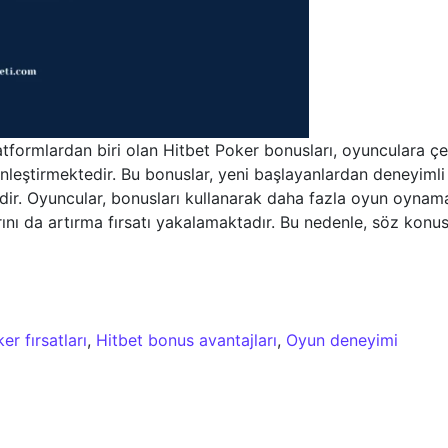
formlardan biri olan Hitbet Poker bonusları, oyunculara çeş
nleştirmektedir. Bu bonuslar, yeni başlayanlardan deneyimli
dir. Oyuncular, bonusları kullanarak daha fazla oyun oynam
nı da artırma fırsatı yakalamaktadır. Bu nedenle, söz konus
sları Yeni Kullanıcılara Sağlanan Fırsatlar
er fırsatları
,
Hitbet bonus avantajları
,
Oyun deneyimi