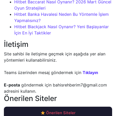
Hitbet Baccarat Nasıl Oynanır? 2026 Mart Güncel
Oyun Stratejileri
Hitbet Banka Havalesi Neden Bu Yöntemle İşlem
Yapmalısınız?
Hitbet Blackjack Nasıl Oynanır? Yeni Başlayanlar
İçin En İyi Taktikler
İletişim
Site sahibi ile iletişime geçmek için aşağıda yer alan
yöntemleri kullanabilirsiniz.
Teams üzerinden mesaj göndermek için
Tıklayın
E-posta
göndermek için
bahisrehberim7@gmail.com
adresini kullanın.
Önerilen Siteler
Önerilen Siteler