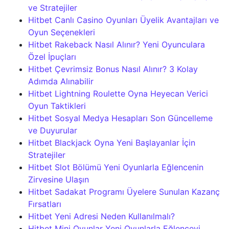
ve Stratejiler
Hitbet Canlı Casino Oyunları Üyelik Avantajları ve
Oyun Seçenekleri
Hitbet Rakeback Nasıl Alınır? Yeni Oyunculara
Özel İpuçları
Hitbet Çevrimsiz Bonus Nasıl Alınır? 3 Kolay
Adımda Alınabilir
Hitbet Lightning Roulette Oyna Heyecan Verici
Oyun Taktikleri
Hitbet Sosyal Medya Hesapları Son Güncelleme
ve Duyurular
Hitbet Blackjack Oyna Yeni Başlayanlar İçin
Stratejiler
Hitbet Slot Bölümü Yeni Oyunlarla Eğlencenin
Zirvesine Ulaşın
Hitbet Sadakat Programı Üyelere Sunulan Kazanç
Fırsatları
Hitbet Yeni Adresi Neden Kullanılmalı?
Hitbet Mini Oyunlar Yeni Oyunlarla Eğlenceyi