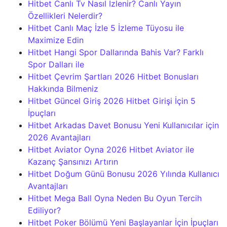
Hitbet Canlı Tv Nasıl İzlenir? Canlı Yayın
Özellikleri Nelerdir?
Hitbet Canlı Maç İzle 5 İzleme Tüyosu ile
Maximize Edin
Hitbet Hangi Spor Dallarında Bahis Var? Farklı
Spor Dalları ile
Hitbet Çevrim Şartları 2026 Hitbet Bonusları
Hakkında Bilmeniz
Hitbet Güncel Giriş 2026 Hitbet Girişi İçin 5
İpuçları
Hitbet Arkadas Davet Bonusu Yeni Kullanıcılar için
2026 Avantajları
Hitbet Aviator Oyna 2026 Hitbet Aviator ile
Kazanç Şansınızı Artırın
Hitbet Doğum Günü Bonusu 2026 Yılında Kullanıcı
Avantajları
Hitbet Mega Ball Oyna Neden Bu Oyun Tercih
Ediliyor?
Hitbet Poker Bölümü Yeni Başlayanlar İçin İpuçları