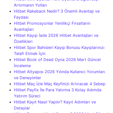
Artırmanın Yolları
Hitbet Rakeback Nedir? 3 Önemli Avantajı ve
Faydası
Hitbet Promosyonlar Yenilikçi Fırsatların
Avantajları
Hitbet Kayıp İade 2026 Hitbet Avantajları ve
Özellikleri
Hitbet Spor Bahisleri Kayıp Bonusu Kayıplarınızı
Telafi Etmek İçin
Hitbet Book of Dead Oyna 2026 Mart Güncel
İnceleme
Hitbet Altyapısı 2026 Yılında Kullanıcı Yorumları
ve Deneyimler
Hitbet Maç İzle Maç Keyfinizi Artıracak 4 Sebep
Hitbet Payfix İle Para Yatırma 3 Kolay Adımda
Yatırım Süreci
Hitbet Kayıt Nasıl Yapılır? Kayıt Adımları ve
Detaylar