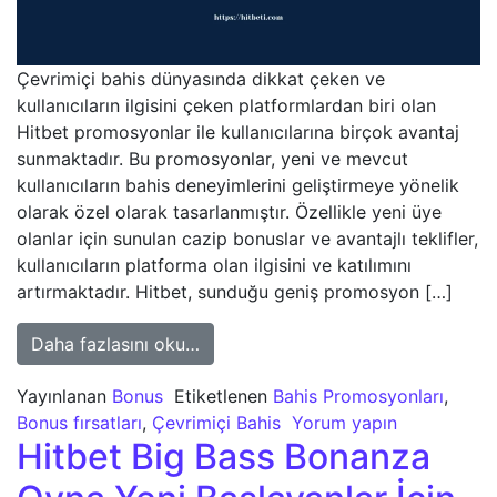
Çevrimiçi bahis dünyasında dikkat çeken ve
kullanıcıların ilgisini çeken platformlardan biri olan
Hitbet promosyonlar ile kullanıcılarına birçok avantaj
sunmaktadır. Bu promosyonlar, yeni ve mevcut
kullanıcıların bahis deneyimlerini geliştirmeye yönelik
olarak özel olarak tasarlanmıştır. Özellikle yeni üye
olanlar için sunulan cazip bonuslar ve avantajlı teklifler,
kullanıcıların platforma olan ilgisini ve katılımını
artırmaktadır. Hitbet, sunduğu geniş promosyon […]
from Hitbet Promosyonlar Yenilikçi F
Daha fazlasını oku…
Yayınlanan
Bonus
Etiketlenen
Bahis Promosyonları
,
Bonus fırsatları
,
Çevrimiçi Bahis
Yorum yapın
Hitbet Big Bass Bonanza