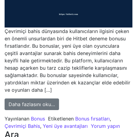
Çevrimiçi bahis dünyasında kullanıcıların ilgisini çeken
en önemli unsurlardan biri de Hitbet deneme bonusu
fırsatlarıdır. Bu bonuslar, yeni üye olan oyunculara
çeşitli avantajlar sunarak bahis deneyimlerini daha
keyifli hale getirmektedir. Bu platform, kullanıcıların
hesap açarken bu tarz cazip tekliflerle karşılaşmasını
sağlamaktadır. Bu bonuslar sayesinde kullanıcılar,
yatırdıkları miktar üzerinden ek kazançlar elde edebilir
ve oyunları daha […]
from Hitbet Deneme Bonusu Neden 
Daha fazlasını oku…
Yayınlanan
Bonus
Etiketlenen
Bonus fırsatları
,
Çevrimiçi Bahis
,
Yeni üye avantajları
Yorum yapın
Ara