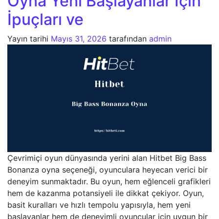
Oyna Yeni Başlayanlar İçin
İpuçları ve
Yayın tarihi
Mayıs 31, 2026
tarafından
admin
Çevrimiçi oyun dünyasında yerini alan Hitbet Big Bass
Bonanza oyna seçeneği, oyunculara heyecan verici bir
deneyim sunmaktadır. Bu oyun, hem eğlenceli grafikleri
hem de kazanma potansiyeli ile dikkat çekiyor. Oyun,
basit kuralları ve hızlı tempolu yapısıyla, hem yeni
başlayanlar hem de deneyimli oyuncular için uygun bir