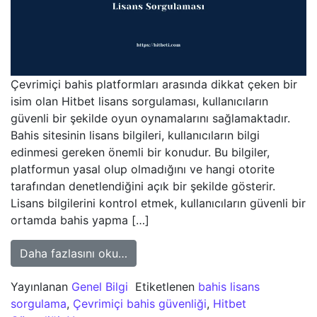
Çevrimiçi bahis platformları arasında dikkat çeken bir
isim olan Hitbet lisans sorgulaması, kullanıcıların
güvenli bir şekilde oyun oynamalarını sağlamaktadır.
Bahis sitesinin lisans bilgileri, kullanıcıların bilgi
edinmesi gereken önemli bir konudur. Bu bilgiler,
platformun yasal olup olmadığını ve hangi otorite
tarafından denetlendiğini açık bir şekilde gösterir.
Lisans bilgilerini kontrol etmek, kullanıcıların güvenli bir
ortamda bahis yapma […]
from Hitbet Lisans Sorgulaması Ned
Daha fazlasını oku…
Yayınlanan
Genel Bilgi
Etiketlenen
bahis lisans
sorgulama
,
Çevrimiçi bahis güvenliği
,
Hitbet