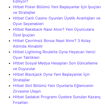
Ediliyor?
Hitbet Poker Bölümü Yeni Başlayanlar İçin İpuçları
ve Stratejiler
Hitbet Canlı Casino Oyunları Üyelik Avantajları ve
Oyun Seçenekleri
Hitbet Rakeback Nasıl Alınır? Yeni Oyunculara
Özel İpuçları
Hitbet Çevrimsiz Bonus Nasıl Alınır? 3 Kolay
Adımda Alınabilir
Hitbet Lightning Roulette Oyna Heyecan Verici
Oyun Taktikleri
Hitbet Sosyal Medya Hesapları Son Güncelleme
ve Duyurular
Hitbet Blackjack Oyna Yeni Başlayanlar İçin
Stratejiler
Hitbet Slot Bölümü Yeni Oyunlarla Eğlencenin
Zirvesine Ulaşın
Hitbet Sadakat Programı Üyelere Sunulan Kazanç
Fırsatları