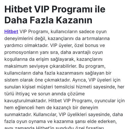
Hitbet VIP Programı ile
Daha Fazla Kazanın
Hitbet
VIP Programı, kullanıcıların sadece oyun
deneyimlerini değil, kazançlarını da artırmalarına
yardımcı olmaktadır. VIP üyeler, özel bonus ve
promosyonların yanı sıra, daha avantajlı oyun
koşullarına da erişim sağlayarak, kazançlarını
maksimum seviyeye çıkarabilirler. Bu program,
kullanıcıların daha fazla kazanmasını sağlayan bir
sistem olarak öne çıkmaktadır. Ayrıca, VIP üyeleri için
sunulan kişisel müşteri temsilcisi hizmeti sayesinde, her
türlü ihtiyaç ve sorun anında çözüme
kavuşturulmaktadır. Hitbet VIP Programı, oyuncular için
hem eğlenceli hem de kazançlı bir deneyim
sunmaktadır. Kullanıcılar, VIP üyelikleri sayesinde, daha
fazla oyun oynama ve kazanma şansı elde ederken,
aynı zamanda Hitbet’in sunduğu özel fırsatları