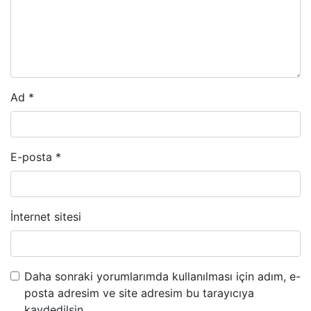
Ad
*
E-posta
*
İnternet sitesi
Daha sonraki yorumlarımda kullanılması için adım, e-
posta adresim ve site adresim bu tarayıcıya
kaydedilsin.