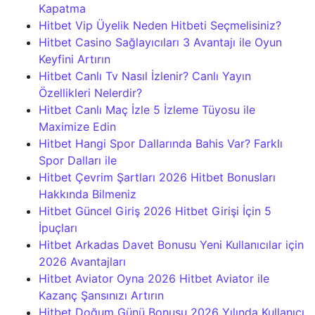
Kapatma
Hitbet Vip Üyelik Neden Hitbeti Seçmelisiniz?
Hitbet Casino Sağlayıcıları 3 Avantajı ile Oyun
Keyfini Artırın
Hitbet Canlı Tv Nasıl İzlenir? Canlı Yayın
Özellikleri Nelerdir?
Hitbet Canlı Maç İzle 5 İzleme Tüyosu ile
Maximize Edin
Hitbet Hangi Spor Dallarında Bahis Var? Farklı
Spor Dalları ile
Hitbet Çevrim Şartları 2026 Hitbet Bonusları
Hakkında Bilmeniz
Hitbet Güncel Giriş 2026 Hitbet Girişi İçin 5
İpuçları
Hitbet Arkadas Davet Bonusu Yeni Kullanıcılar için
2026 Avantajları
Hitbet Aviator Oyna 2026 Hitbet Aviator ile
Kazanç Şansınızı Artırın
Hitbet Doğum Günü Bonusu 2026 Yılında Kullanıcı