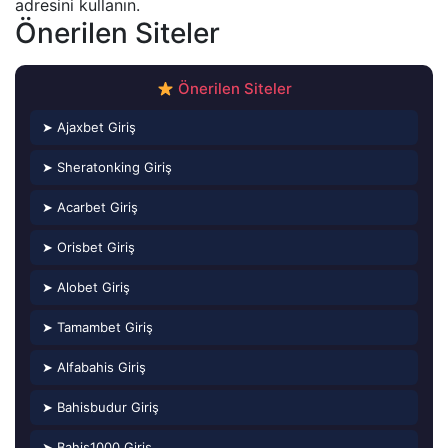
adresini kullanın.
Önerilen Siteler
Önerilen Siteler
➤ Ajaxbet Giriş
➤ Sheratonking Giriş
➤ Acarbet Giriş
➤ Orisbet Giriş
➤ Alobet Giriş
➤ Tamambet Giriş
➤ Alfabahis Giriş
➤ Bahisbudur Giriş
➤ Bahis1000 Giriş