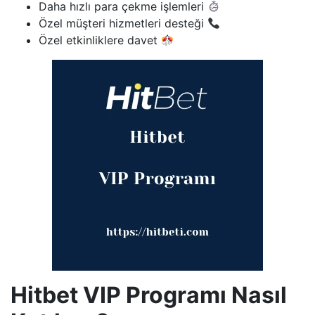
Daha hızlı para çekme işlemleri
Özel müşteri hizmetleri desteği
Özel etkinliklere davet
Hitbet VIP Programı Nasıl