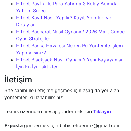
Hitbet Payfix İle Para Yatırma 3 Kolay Adımda
Yatırım Süreci
Hitbet Kayıt Nasıl Yapılır? Kayıt Adımları ve
Detaylar
Hitbet Baccarat Nasıl Oynanır? 2026 Mart Güncel
Oyun Stratejileri
Hitbet Banka Havalesi Neden Bu Yöntemle İşlem
Yapmalısınız?
Hitbet Blackjack Nasıl Oynanır? Yeni Başlayanlar
İçin En İyi Taktikler
İletişim
Site sahibi ile iletişime geçmek için aşağıda yer alan
yöntemleri kullanabilirsiniz.
Teams üzerinden mesaj göndermek için
Tıklayın
E-posta
göndermek için
bahisrehberim7@gmail.com