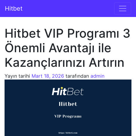
İçeriğe geç
Hitbet
Ana gezinti
Hitbet VIP Programı 3
Önemli Avantajı ile
Kazançlarınızı Artırın
Yayın tarihi
Mart 18, 2026
tarafından
admin