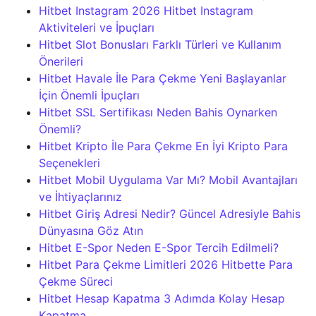
Hitbet Instagram 2026 Hitbet Instagram
Aktiviteleri ve İpuçları
Hitbet Slot Bonusları Farklı Türleri ve Kullanım
Önerileri
Hitbet Havale İle Para Çekme Yeni Başlayanlar
İçin Önemli İpuçları
Hitbet SSL Sertifikası Neden Bahis Oynarken
Önemli?
Hitbet Kripto İle Para Çekme En İyi Kripto Para
Seçenekleri
Hitbet Mobil Uygulama Var Mı? Mobil Avantajları
ve İhtiyaçlarınız
Hitbet Giriş Adresi Nedir? Güncel Adresiyle Bahis
Dünyasına Göz Atın
Hitbet E-Spor Neden E-Spor Tercih Edilmeli?
Hitbet Para Çekme Limitleri 2026 Hitbette Para
Çekme Süreci
Hitbet Hesap Kapatma 3 Adımda Kolay Hesap
Kapatma