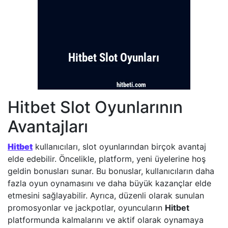
Hitbet Slot Oyunlarının
Avantajları
Hitbet
kullanıcıları, slot oyunlarından birçok avantaj
elde edebilir. Öncelikle, platform, yeni üyelerine hoş
geldin bonusları sunar. Bu bonuslar, kullanıcıların daha
fazla oyun oynamasını ve daha büyük kazançlar elde
etmesini sağlayabilir. Ayrıca, düzenli olarak sunulan
promosyonlar ve jackpotlar, oyuncuların
Hitbet
platformunda kalmalarını ve aktif olarak oynamaya