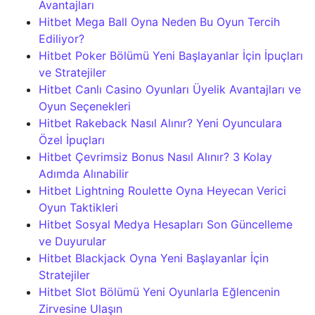
Avantajları
Hitbet Mega Ball Oyna Neden Bu Oyun Tercih
Ediliyor?
Hitbet Poker Bölümü Yeni Başlayanlar İçin İpuçları
ve Stratejiler
Hitbet Canlı Casino Oyunları Üyelik Avantajları ve
Oyun Seçenekleri
Hitbet Rakeback Nasıl Alınır? Yeni Oyunculara
Özel İpuçları
Hitbet Çevrimsiz Bonus Nasıl Alınır? 3 Kolay
Adımda Alınabilir
Hitbet Lightning Roulette Oyna Heyecan Verici
Oyun Taktikleri
Hitbet Sosyal Medya Hesapları Son Güncelleme
ve Duyurular
Hitbet Blackjack Oyna Yeni Başlayanlar İçin
Stratejiler
Hitbet Slot Bölümü Yeni Oyunlarla Eğlencenin
Zirvesine Ulaşın