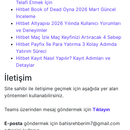
Telafi Etmek İçin
Hitbet Book of Dead Oyna 2026 Mart Güncel
İnceleme
Hitbet Altyapısı 2026 Yılında Kullanıcı Yorumları
ve Deneyimler
Hitbet Maç İzle Maç Keyfinizi Artıracak 4 Sebep
Hitbet Payfix İle Para Yatırma 3 Kolay Adımda
Yatırım Süreci
Hitbet Kayıt Nasıl Yapılır? Kayıt Adımları ve
Detaylar
İletişim
Site sahibi ile iletişime geçmek için aşağıda yer alan
yöntemleri kullanabilirsiniz.
Teams üzerinden mesaj göndermek için
Tıklayın
E-posta
göndermek için
bahisrehberim7@gmail.com