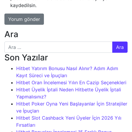
kaydedilsin.
Ara
Arama:
Son Yazılar
Hitbet Yatırım Bonusu Nasıl Alınır? Adım Adım
Kayıt Süreci ve İpuçları
Hitbet Oran İncelemesi Yılın En Cazip Seçenekleri
Hitbet Üyelik İptali Neden Hitbette Üyelik İptali
Yapmalısınız?
Hitbet Poker Oyna Yeni Başlayanlar İçin Stratejiler
ve İpuçları
Hitbet Slot Cashback Yeni Üyeler İçin 2026 Yılı
Fırsatları