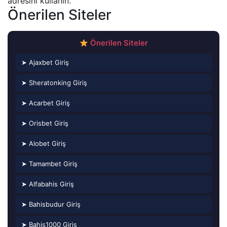
adresini kullanın.
Önerilen Siteler
Önerilen Siteler
➤ Ajaxbet Giriş
➤ Sheratonking Giriş
➤ Acarbet Giriş
➤ Orisbet Giriş
➤ Alobet Giriş
➤ Tamambet Giriş
➤ Alfabahis Giriş
➤ Bahisbudur Giriş
➤ Bahis1000 Giriş