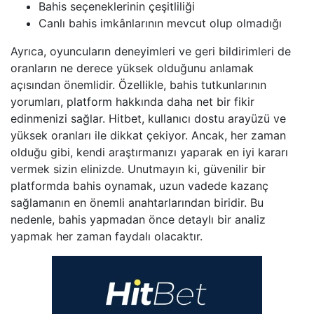
Bahis seçeneklerinin çeşitliliği
Canlı bahis imkânlarının mevcut olup olmadığı
Ayrıca, oyuncuların deneyimleri ve geri bildirimleri de
oranların ne derece yüksek olduğunu anlamak
açısından önemlidir. Özellikle, bahis tutkunlarının
yorumları, platform hakkında daha net bir fikir
edinmenizi sağlar. Hitbet, kullanıcı dostu arayüzü ve
yüksek oranları ile dikkat çekiyor. Ancak, her zaman
olduğu gibi, kendi araştırmanızı yaparak en iyi kararı
vermek sizin elinizde. Unutmayın ki, güvenilir bir
platformda bahis oynamak, uzun vadede kazanç
sağlamanın en önemli anahtarlarından biridir. Bu
nedenle, bahis yapmadan önce detaylı bir analiz
yapmak her zaman faydalı olacaktır.