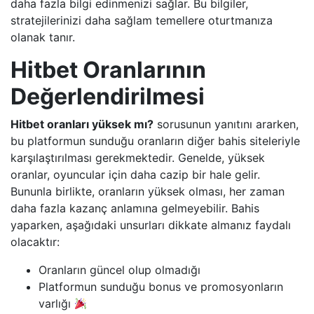
daha fazla bilgi edinmenizi sağlar. Bu bilgiler,
stratejilerinizi daha sağlam temellere oturtmanıza
olanak tanır.
Hitbet Oranlarının
Değerlendirilmesi
Hitbet oranları yüksek mı?
sorusunun yanıtını ararken,
bu platformun sunduğu oranların diğer bahis siteleriyle
karşılaştırılması gerekmektedir. Genelde, yüksek
oranlar, oyuncular için daha cazip bir hale gelir.
Bununla birlikte, oranların yüksek olması, her zaman
daha fazla kazanç anlamına gelmeyebilir. Bahis
yaparken, aşağıdaki unsurları dikkate almanız faydalı
olacaktır:
Oranların güncel olup olmadığı
Platformun sunduğu bonus ve promosyonların
varlığı