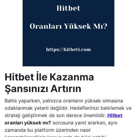
Hitbet İle Kazanma
Şansınızı Artırın
Bahis yaparken, yalnızca oranların yüksek olmasına
odaklanmak yeterli değildir. Hedeflerinizi belirlemek ve
strateji geliştirmek de son derece önemlidir.
Hitbet
oranları yüksek mı?
sorusuna yanıt ararken, aynı
zamanda bu platform üzerinden nasıl