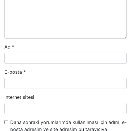
Ad
*
E-posta
*
İnternet sitesi
Daha sonraki yorumlarımda kullanılması için adım, e-
posta adresim ve site adresim bu tarayıcıya