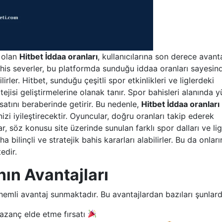
i olan
Hitbet İddaa oranları
, kullanıcılarına son derece avanta
his severler, bu platformda sunduğu iddaa oranları sayesin
rler. Hitbet, sunduğu çeşitli spor etkinlikleri ve liglerdeki
ratejisi geliştirmelerine olanak tanır. Spor bahisleri alanında 
ırsatını beraberinde getirir. Bu nedenle,
Hitbet İddaa oranları
zi iyileştirecektir. Oyuncular, doğru oranları takip ederek
ılar, söz konusu site üzerinde sunulan farklı spor dalları ve lig
ha bilinçli ve stratejik bahis kararları alabilirler. Bu da onları
edir.
nın Avantajları
 önemli avantaj sunmaktadır. Bu avantajlardan bazıları şunlard
azanç elde etme fırsatı