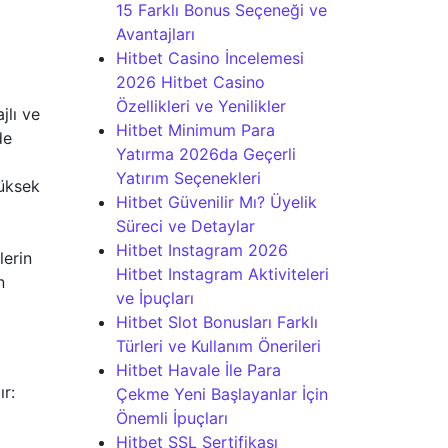
15 Farklı Bonus Seçeneği ve
Avantajları
Hitbet Casino İncelemesi
2026 Hitbet Casino
Özellikleri ve Yenilikler
jlı ve
Hitbet Minimum Para
de
Yatırma 2026da Geçerli
Yatırım Seçenekleri
yüksek
Hitbet Güvenilir Mı? Üyelik
Süreci ve Detaylar
Hitbet Instagram 2026
lerin
Hitbet Instagram Aktiviteleri
n
ve İpuçları
Hitbet Slot Bonusları Farklı
Türleri ve Kullanım Önerileri
Hitbet Havale İle Para
ır:
Çekme Yeni Başlayanlar İçin
Önemli İpuçları
Hitbet SSL Sertifikası