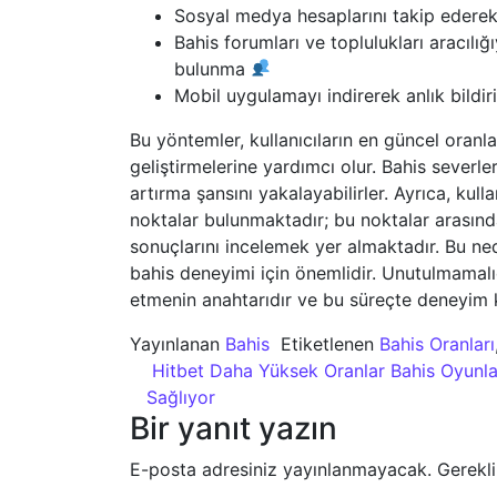
Sosyal medya hesaplarını takip ederek
Bahis forumları ve toplulukları aracılığ
bulunma
Mobil uygulamayı indirerek anlık bildi
Bu yöntemler, kullanıcıların en güncel oranla
geliştirmelerine yardımcı olur. Bahis severler
artırma şansını yakalayabilirler. Ayrıca, kul
noktalar bulunmaktadır; bu noktalar arasınd
sonuçlarını incelemek yer almaktadır. Bu ne
bahis deneyimi için önemlidir. Unutulmamalı
etmenin anahtarıdır ve bu süreçte deneyim 
Yayınlanan
Bahis
Etiketlenen
Bahis Oranları
Yazı dolaşımı
Hitbet Daha Yüksek Oranlar Bahis Oyunla
Sağlıyor
Bir yanıt yazın
E-posta adresiniz yayınlanmayacak.
Gerekli