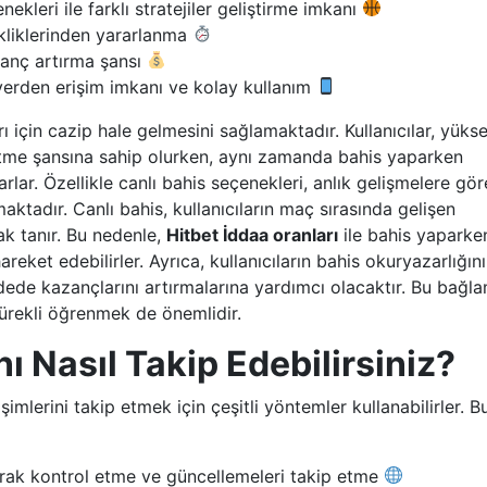
ekleri ile farklı stratejiler geliştirme imkanı
ikliklerinden yararlanma
zanç artırma şansı
erden erişim imkanı ve kolay kullanım
rı için cazip hale gelmesini sağlamaktadır. Kullanıcılar, yüks
etme şansına sahip olurken, aynı zamanda bahis yaparken
lar. Özellikle canlı bahis seçenekleri, anlık gelişmelere gör
tadır. Canlı bahis, kullanıcıların maç sırasında gelişen
ak tanır. Bu nedenle,
Hitbet İddaa oranları
ile bahis yaparke
hareket edebilirler. Ayrıca, kullanıcıların bahis okuryazarlığını
dede kazançlarını artırmalarına yardımcı olacaktır. Bu bağl
sürekli öğrenmek de önemlidir.
ı Nasıl Takip Edebilirsiniz?
imlerini takip etmek için çeşitli yöntemler kullanabilirler. B
larak kontrol etme ve güncellemeleri takip etme