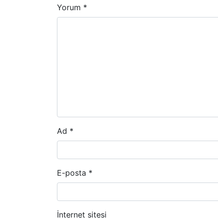
Yorum
*
Ad
*
E-posta
*
İnternet sitesi