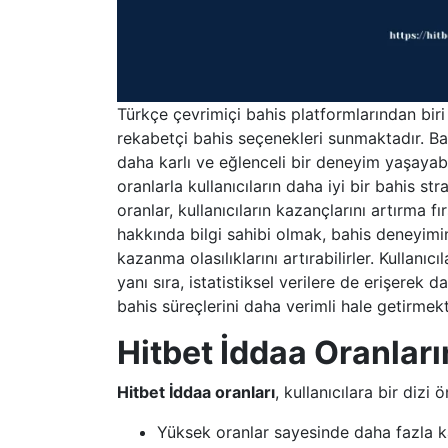
Türkçe çevrimiçi bahis platformlarından bir
rekabetçi bahis seçenekleri sunmaktadır. Ba
daha karlı ve eğlenceli bir deneyim yaşayabili
oranlarla kullanıcıların daha iyi bir bahis st
oranlar, kullanıcıların kazançlarını artırma f
hakkında bilgi sahibi olmak, bahis deneyimini
kazanma olasılıklarını artırabilirler. Kullanıc
yanı sıra, istatistiksel verilere de erişerek da
bahis süreçlerini daha verimli hale getirmekt
Hitbet İddaa Oranları
Hitbet İddaa oranları
, kullanıcılara bir dizi
Yüksek oranlar sayesinde daha fazla k