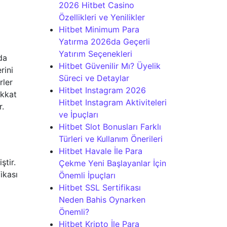
2026 Hitbet Casino
Özellikleri ve Yenilikler
Hitbet Minimum Para
Yatırma 2026da Geçerli
Yatırım Seçenekleri
da
Hitbet Güvenilir Mı? Üyelik
rini
Süreci ve Detaylar
rler
Hitbet Instagram 2026
ikkat
Hitbet Instagram Aktiviteleri
r.
ve İpuçları
Hitbet Slot Bonusları Farklı
Türleri ve Kullanım Önerileri
Hitbet Havale İle Para
ştir.
Çekme Yeni Başlayanlar İçin
ikası
Önemli İpuçları
Hitbet SSL Sertifikası
Neden Bahis Oynarken
Önemli?
Hitbet Kripto İle Para