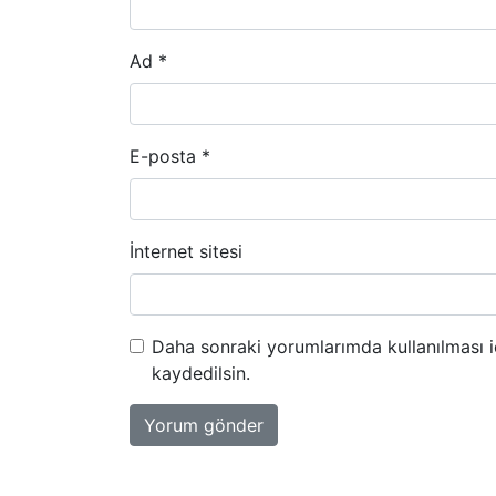
Ad
*
E-posta
*
İnternet sitesi
Daha sonraki yorumlarımda kullanılması i
kaydedilsin.