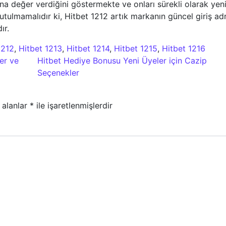
rına değer verdiğini göstermekte ve onları sürekli olarak yen
utulmamalıdır ki, Hitbet 1212 artık markanın güncel giriş adr
ır.
1212
,
Hitbet 1213
,
Hitbet 1214
,
Hitbet 1215
,
Hitbet 1216
ler ve
Hitbet Hediye Bonusu Yeni Üyeler için Cazip
Seçenekler
 alanlar
*
ile işaretlenmişlerdir