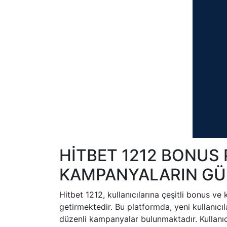
HİTBET 1212 BONUS 
KAMPANYALARIN GÜ
Hitbet 1212, kullanıcılarına çeşitli bonus v
getirmektedir. Bu platformda, yeni kullanıcıl
düzenli kampanyalar bulunmaktadır. Kullanıcıl